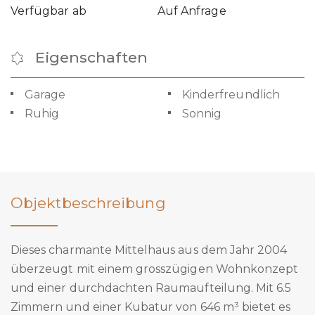
Verfügbar ab
Auf Anfrage
Eigenschaften
Garage
Kinderfreundlich
Ruhig
Sonnig
Objektbeschreibung
Dieses charmante Mittelhaus aus dem Jahr 2004
überzeugt mit einem grosszügigen Wohnkonzept
und einer durchdachten Raumaufteilung. Mit 6.5
Zimmern und einer Kubatur von 646 m³ bietet es