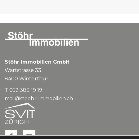
Stöhr Immobilien GmbH
Wartstrasse 33
8400
Winterthur
T 052 383 19 19
mail@stoehr-immobilien.ch