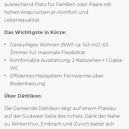
ausreichend Platz für Familien oder Paare mit
hohen Ansprüchen an Komfort und
Lebensqualität.
Das Wichtigste in Kürze:
Geräumiges Wohnen (NWF ca. 143 m2): 6.5
Zimmer für maximale Flexibilität
Komfortable Ausstattung: 2 Nasszellen + 1 Gäste-
WC
Effizientes Heizsystem: Fernwärme über
Bodenheizung
Über Dättlikon:
Die Gemeinde Dättlikon liegt auf einem Plateau
auf der Südwest-Seite des Irchels. Dank der Nähe
zu Winterthur, Embrach und Zürich bietet sich