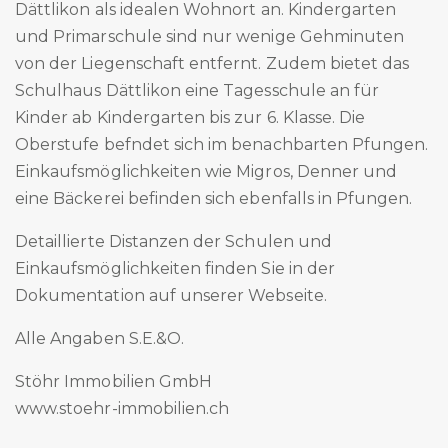
Dättlikon als idealen Wohnort an. Kindergarten
und Primarschule sind nur wenige Gehminuten
von der Liegenschaft entfernt. Zudem bietet das
Schulhaus Dättlikon eine Tagesschule an für
Kinder ab Kindergarten bis zur 6. Klasse. Die
Oberstufe befndet sich im benachbarten Pfungen.
Einkaufsmöglichkeiten wie Migros, Denner und
eine Bäckerei befinden sich ebenfalls in Pfungen.
Detaillierte Distanzen der Schulen und
Einkaufsmöglichkeiten finden Sie in der
Dokumentation auf unserer Webseite.
Alle Angaben S.E.&O.
Stöhr Immobilien GmbH
www.stoehr-immobilien.ch