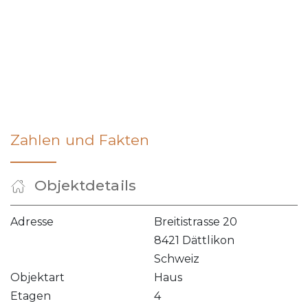
Zahlen und Fakten
Objektdetails
Adresse
Breitistrasse 20
8421 Dättlikon
Schweiz
Objektart
Haus
Etagen
4