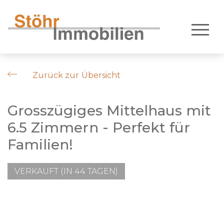
Zurück zur Übersicht
Grosszügiges Mittelhaus mit
6.5 Zimmern - Perfekt für
Familien!
VERKAUFT (IN 44 TAGEN)