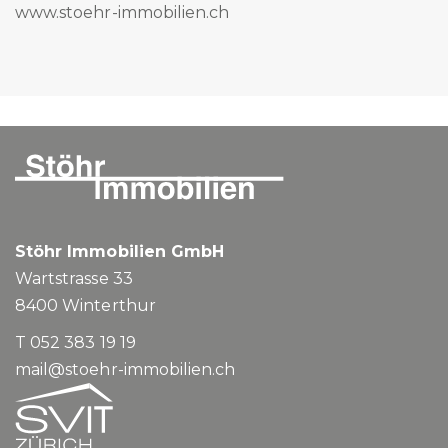
www.stoehr-immobilien.ch
Stöhr Immobilien GmbH
Wartstrasse 33
8400
Winterthur
T 052 383 19 19
mail@stoehr-immobilien.ch