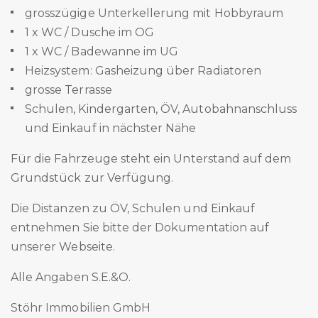
grosszügige Unterkellerung mit Hobbyraum
1 x WC / Dusche im OG
1 x WC / Badewanne im UG
Heizsystem: Gasheizung über Radiatoren
grosse Terrasse
Schulen, Kindergarten, ÖV, Autobahnanschluss
und Einkauf in nächster Nähe
Für die Fahrzeuge steht ein Unterstand auf dem
Grundstück zur Verfügung.
Die Distanzen zu ÖV, Schulen und Einkauf
entnehmen Sie bitte der Dokumentation auf
unserer Webseite.
Alle Angaben S.E.&O.
Stöhr Immobilien GmbH