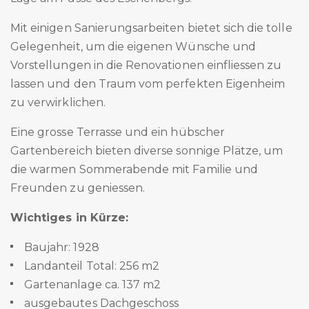
Mit einigen Sanierungsarbeiten bietet sich die tolle
Gelegenheit, um die eigenen Wünsche und
Vorstellungen in die Renovationen einfliessen zu
lassen und den Traum vom perfekten Eigenheim
zu verwirklichen.
Eine grosse Terrasse und ein hübscher
Gartenbereich bieten diverse sonnige Plätze, um
die warmen Sommerabende mit Familie und
Freunden zu geniessen.
Wichtiges in Kürze:
Baujahr: 1928
Landanteil Total: 256 m2
Gartenanlage ca. 137 m2
ausgebautes Dachgeschoss