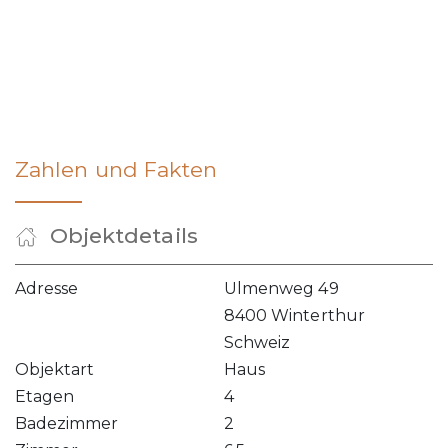
Zahlen und Fakten
Objektdetails
Adresse
Ulmenweg 49
8400 Winterthur
Schweiz
Objektart
Haus
Etagen
4
Badezimmer
2