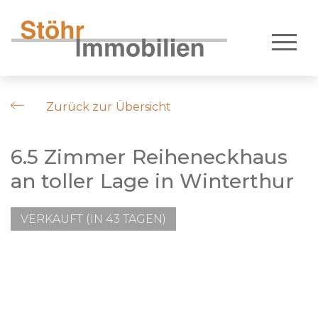
Zurück zur Übersicht
6.5 Zimmer Reiheneckhaus
an toller Lage in Winterthur
VERKAUFT (IN 43 TAGEN)