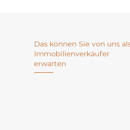
Das können Sie von uns al
Immobilienverkäufer
erwarten