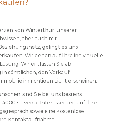
kaufen?
erzen von Winterthur, unserer
hwissen, aber auch mit
eziehungsnetz, gelingt es uns
rkaufen. Wir gehen auf Ihre individuelle
Lösung. Wir entlasten Sie ab
 in sämtlichen, den Verkauf
mmobilie im richtigen Licht erscheinen.
ünschen, sind Sie bei uns bestens
4000 solvente Interessenten auf Ihre
ngsgespräch sowie eine kostenlose
Ihre Kontaktaufnahme.