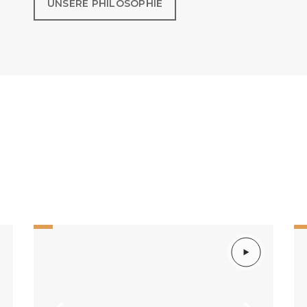
UNSERE PHILOSOPHIE