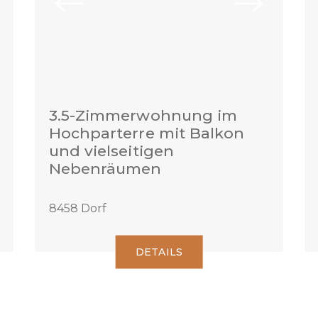
3.5-Zimmerwohnung im
Hochparterre mit Balkon
und vielseitigen
Nebenräumen
8458 Dorf
DETAILS