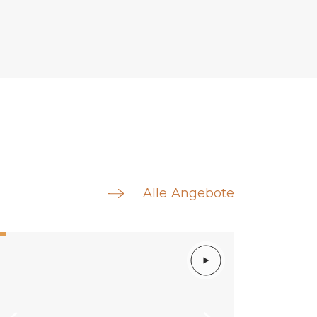
Alle Angebote