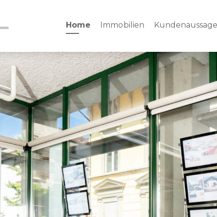
Home
Immobilien
Kundenaussag