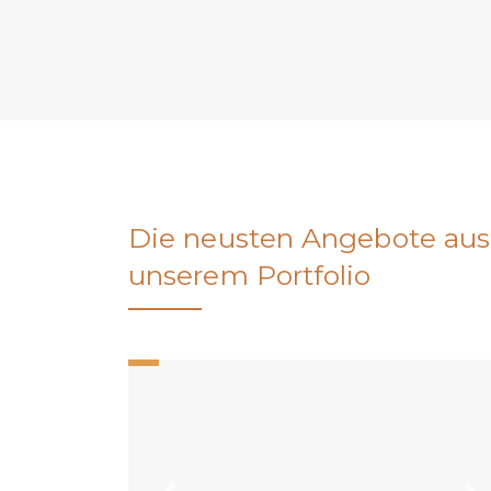
Die neusten Angebote aus
unserem Portfolio