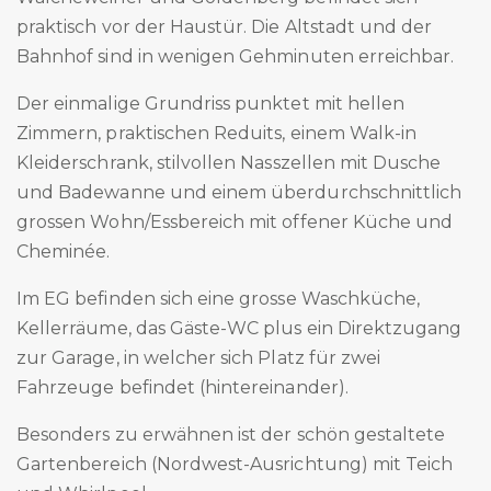
praktisch vor der Haustür. Die Altstadt und der
Bahnhof sind in wenigen Gehminuten erreichbar.
Der einmalige Grundriss punktet mit hellen
Zimmern, praktischen Reduits, einem Walk-in
Kleiderschrank, stilvollen Nasszellen mit Dusche
und Badewanne und einem überdurchschnittlich
grossen Wohn/Essbereich mit offener Küche und
Cheminée.
Im EG befinden sich eine grosse Waschküche,
Kellerräume, das Gäste-WC plus ein Direktzugang
zur Garage, in welcher sich Platz für zwei
Fahrzeuge befindet (hintereinander).
Besonders zu erwähnen ist der schön gestaltete
Gartenbereich (Nordwest-Ausrichtung) mit Teich