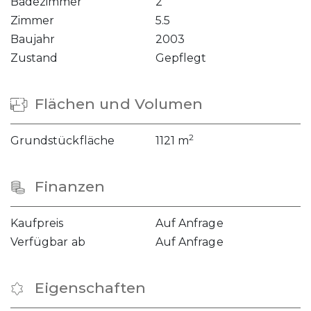
Badezimmer
2
Zimmer
5.5
Baujahr
2003
Zustand
Gepflegt
Flächen und Volumen
2
Grundstückfläche
1121 m
Finanzen
Kaufpreis
Auf Anfrage
Verfügbar ab
Auf Anfrage
Eigenschaften