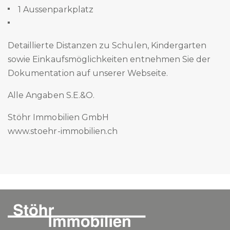
1 Aussenparkplatz
Detaillierte Distanzen zu Schulen, Kindergarten
sowie Einkaufsmöglichkeiten entnehmen Sie der
Dokumentation auf unserer Webseite.
Alle Angaben S.E.&O.
Stöhr Immobilien GmbH
www.stoehr-immobilien.ch