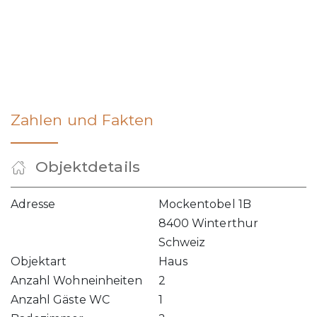
Zahlen und Fakten
Objektdetails
Adresse
Mockentobel 1B
8400 Winterthur
Schweiz
Objektart
Haus
Anzahl Wohneinheiten
2
Anzahl Gäste WC
1