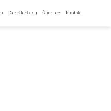
en
Dienstleistung
Über uns
Kontakt