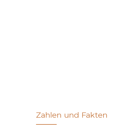
Zahlen und Fakten