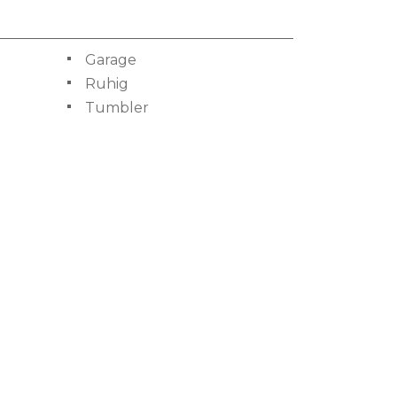
Garage
Ruhig
Tumbler