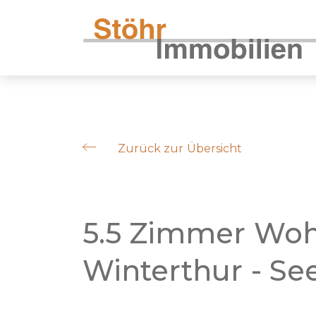
Zurück zur Übersicht
5.5 Zimmer Wo
Winterthur - Se