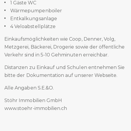
1 Gäste WC
Wärmepumpenboiler
Entkalkungsanlage
4 Veloabstellplätze
Einkaufsmöglichkeiten wie Coop, Denner, Volg,
Metzgerei, Bäckerei, Drogerie sowie der öffentliche
Verkehr sind in 5-10 Gehminuten erreichbar.
Distanzen zu Einkauf und Schulen entnehmen Sie
bitte der Dokumentation auf unserer Webseite.
Alle Angaben S.E.&O.
Stöhr Immobilien GmbH
www.stoehr-immobilien.ch