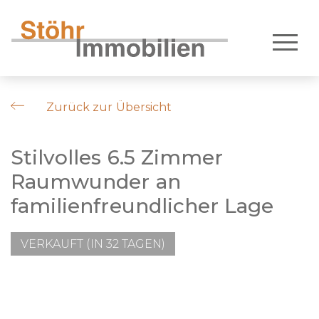
Zurück zur Übersicht
Stilvolles 6.5 Zimmer
Raumwunder an
familienfreundlicher Lage
VERKAUFT (IN 32 TAGEN)