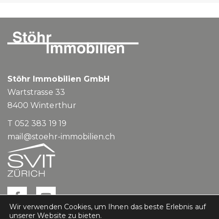
Stöhr Immobilien GmbH
Wartstrasse 33
8400
Winterthur
T 052 383 19 19
mail@stoehr-immobilien.ch
Wir verwenden Cookies, um Ihnen das beste Erlebnis auf
unserer Website zu bieten.