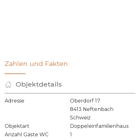
Zahlen und Fakten
Objektdetails
Adresse
Oberdorf 17
8413 Neftenbach
Schweiz
Objektart
Doppeleinfamilienhaus
Anzahl Gäste WC
1