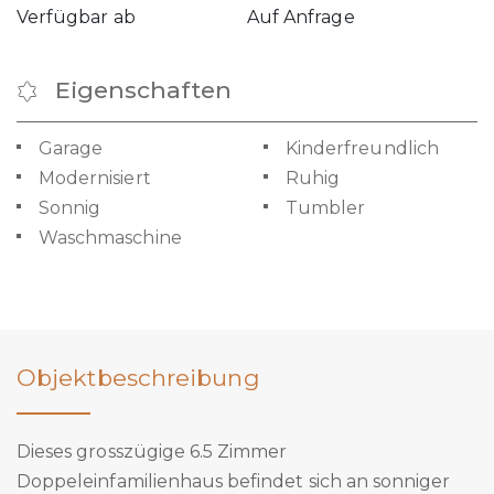
Verfügbar ab
Auf Anfrage
Eigenschaften
Garage
Kinderfreundlich
Modernisiert
Ruhig
Sonnig
Tumbler
Waschmaschine
Objektbeschreibung
Dieses grosszügige 6.5 Zimmer
Doppeleinfamilienhaus befindet sich an sonniger