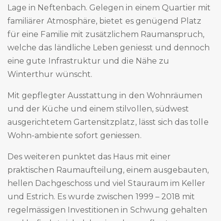
Lage in Neftenbach. Gelegen in einem Quartier mit
familiärer Atmosphäre, bietet es genügend Platz
für eine Familie mit zusätzlichem Raumanspruch,
welche das ländliche Leben geniesst und dennoch
eine gute Infrastruktur und die Nähe zu
Winterthur wünscht.
Mit gepflegter Ausstattung in den Wohnräumen
und der Küche und einem stilvollen, südwest
ausgerichtetem Gartensitzplatz, lässt sich das tolle
Wohn-ambiente sofort geniessen.
Des weiteren punktet das Haus mit einer
praktischen Raumaufteilung, einem ausgebauten,
hellen Dachgeschoss und viel Stauraum im Keller
und Estrich. Es wurde zwischen 1999 – 2018 mit
regelmässigen Investitionen in Schwung gehalten