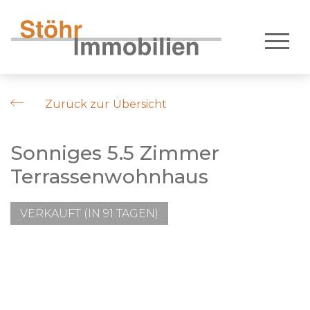
Zurück zur Übersicht
Sonniges 5.5 Zimmer
Terrassenwohnhaus
VERKAUFT (IN 91 TAGEN)