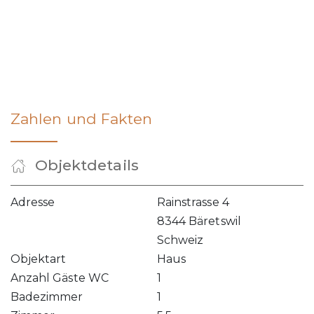
Zahlen und Fakten
Objektdetails
Adresse
Rainstrasse 4
8344 Bäretswil
Schweiz
Objektart
Haus
Anzahl Gäste WC
1
Badezimmer
1