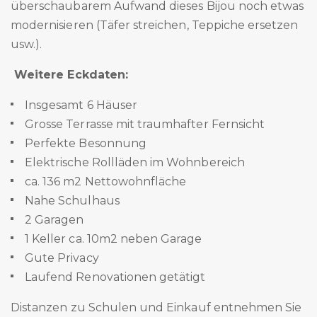
überschaubarem Aufwand dieses Bijou noch etwas
modernisieren (Täfer streichen, Teppiche ersetzen
usw.).
Weitere Eckdaten:
Insgesamt 6 Häuser
Grosse Terrasse mit traumhafter Fernsicht
Perfekte Besonnung
Elektrische Rollläden im Wohnbereich
ca. 136 m2 Nettowohnfläche
Nahe Schulhaus
2 Garagen
1 Keller ca. 10m2 neben Garage
Gute Privacy
Laufend Renovationen getätigt
Distanzen zu Schulen und Einkauf entnehmen Sie