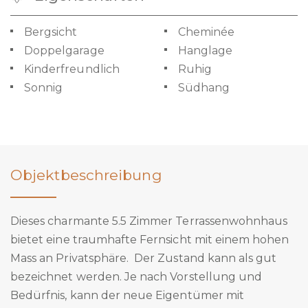
Bergsicht
Cheminée
Doppelgarage
Hanglage
Kinderfreundlich
Ruhig
Sonnig
Südhang
Objektbeschreibung
Dieses charmante 5.5 Zimmer Terrassenwohnhaus
bietet eine traumhafte Fernsicht mit einem hohen
Mass an Privatsphäre. Der Zustand kann als gut
bezeichnet werden. Je nach Vorstellung und
Bedürfnis, kann der neue Eigentümer mit