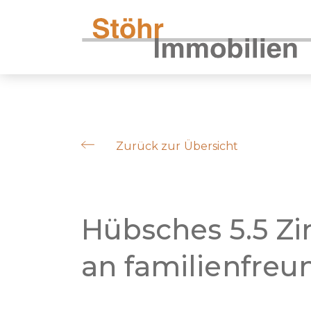
Zurück zur Übersicht
Hübsches 5.5 Z
an familienfreu