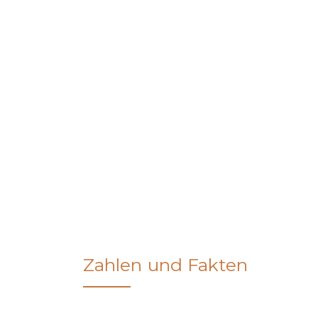
Zahlen und Fakten