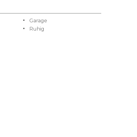
Garage
Ruhig