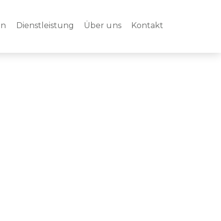
en
Dienstleistung
Über uns
Kontakt