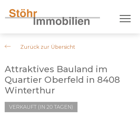
Zurück zur Übersicht
Attraktives Bauland im
Quartier Oberfeld in 8408
Winterthur
VERKAUFT (IN 20 TAGEN)