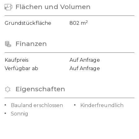
Flächen und Volumen
2
Grundstückfläche
802 m
Finanzen
Kaufpreis
Auf Anfrage
Verfügbar ab
Auf Anfrage
Eigenschaften
Bauland erschlossen
Kinderfreundlich
Sonnig