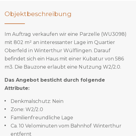
Objektbeschreibung
Im Auftrag verkaufen wir eine Parzelle (WU3098)
mit 802 m² an interessanter Lage im Quartier
Oberfeld in Winterthur Wülflingen. Darauf
befindet sich ein Haus mit einer Kubatur von 586
m3. Die Bauzone erlaubt eine Nutzung W2/2.0.
Das Angebot besticht durch folgende
Attribute:
Denkmalschutz: Nein
Zone: W2/2.0
Familienfreundliche Lage
Ca. 10 Velominuten vom Bahnhof Winterthur
entfernt