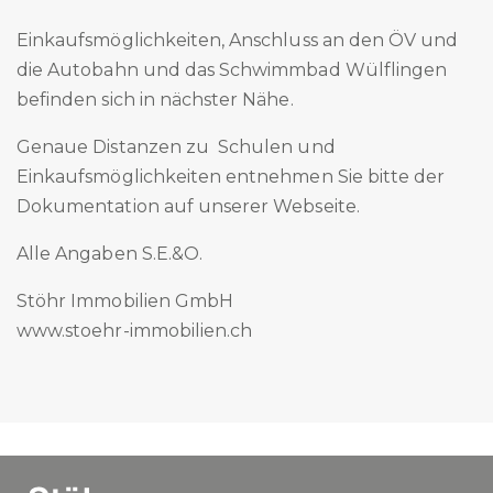
Einkaufsmöglichkeiten, Anschluss an den ÖV und
die Autobahn und das Schwimmbad Wülflingen
befinden sich in nächster Nähe.
Genaue Distanzen zu Schulen und
Einkaufsmöglichkeiten entnehmen Sie bitte der
Dokumentation auf unserer Webseite.
Alle Angaben S.E.&O.
Stöhr Immobilien GmbH
www.stoehr-immobilien.ch