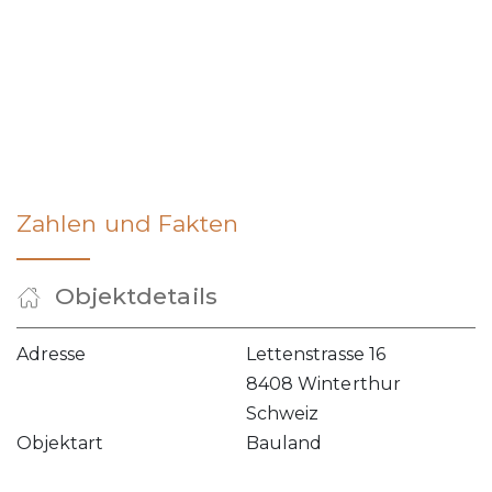
Zahlen und Fakten
Objektdetails
Adresse
Lettenstrasse 16
8408 Winterthur
Schweiz
Objektart
Bauland