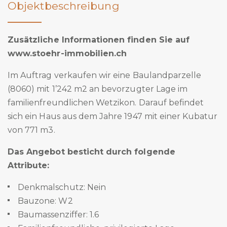
Objektbeschreibung
Zusätzliche Informationen finden Sie auf
www.stoehr-immobilien.ch
Im Auftrag verkaufen wir eine Baulandparzelle
(8060) mit 1’242 m2 an bevorzugter Lage im
familienfreundlichen Wetzikon. Darauf befindet
sich ein Haus aus dem Jahre 1947 mit einer Kubatur
von 771 m3.
Das Angebot besticht durch folgende
Attribute:
Denkmalschutz: Nein
Bauzone: W2
Baumassenziffer: 1.6