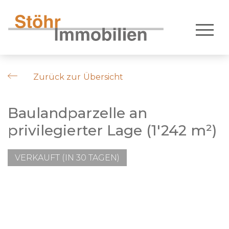
Zurück zur Übersicht
Baulandparzelle an
privilegierter Lage (1'242 m²)
VERKAUFT (IN 30 TAGEN)