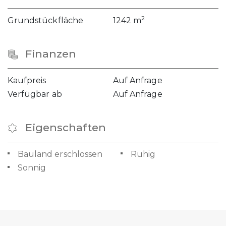
2
Grundstückfläche
1242 m
Finanzen
Kaufpreis
Auf Anfrage
Verfügbar ab
Auf Anfrage
Eigenschaften
Bauland erschlossen
Ruhig
Sonnig