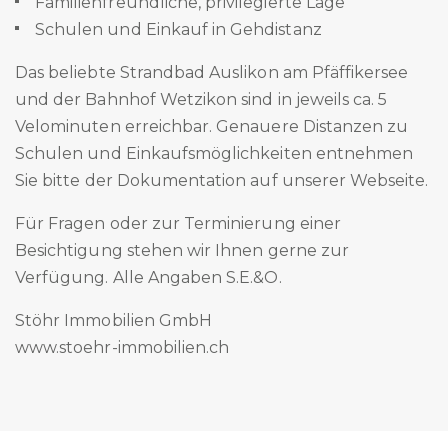
Familienfreundliche, privilegierte Lage
Schulen und Einkauf in Gehdistanz
Das beliebte Strandbad Auslikon am Pfäffikersee
und der Bahnhof Wetzikon sind in jeweils ca. 5
Velominuten erreichbar. Genauere Distanzen zu
Schulen und Einkaufsmöglichkeiten entnehmen
Sie bitte der Dokumentation auf unserer Webseite.
Für Fragen oder zur Terminierung einer
Besichtigung stehen wir Ihnen gerne zur
Verfügung. Alle Angaben S.E.&O.
Stöhr Immobilien GmbH
www.stoehr-immobilien.ch