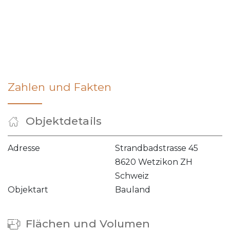
Zahlen und Fakten
Objektdetails
Adresse
Strandbadstrasse 45
8620 Wetzikon ZH
Schweiz
Objektart
Bauland
Flächen und Volumen