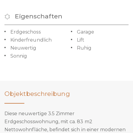
Eigenschaften
Erdgeschoss
Garage
Kinderfreundlich
Lift
Neuwertig
Ruhig
Sonnig
Objektbeschreibung
Diese neuwertige 3.5 Zimmer
Erdgeschosswohnung, mit ca. 83 m2
Nettowohnfläche, befindet sich in einer modernen