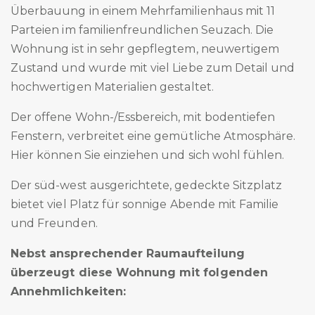
Überbauung in einem Mehrfamilienhaus mit 11
Parteien im familienfreundlichen Seuzach. Die
Wohnung ist in sehr gepflegtem, neuwertigem
Zustand und wurde mit viel Liebe zum Detail und
hochwertigen Materialien gestaltet.
Der offene Wohn-/Essbereich, mit bodentiefen
Fenstern, verbreitet eine gemütliche Atmosphäre.
Hier können Sie einziehen und sich wohl fühlen.
Der süd-west ausgerichtete, gedeckte Sitzplatz
bietet viel Platz für sonnige Abende mit Familie
und Freunden.
Nebst ansprechender Raumaufteilung
überzeugt diese Wohnung mit folgenden
Annehmlichkeiten: