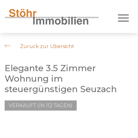
Zurück zur Übersicht
Elegante 3.5 Zimmer
Wohnung im
steuergünstigen Seuzach
VERKAUFT (IN 112 TAGEN)