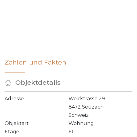
Zahlen und Fakten
Objektdetails
Adresse
Weidstrasse 29
8472 Seuzach
Schweiz
Objektart
Wohnung
Etage
EG