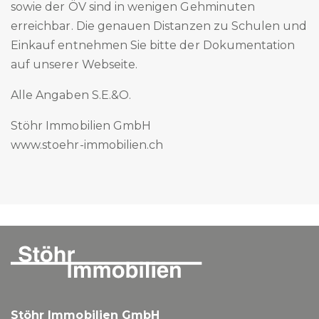
sowie der ÖV sind in wenigen Gehminuten
erreichbar. Die genauen Distanzen zu Schulen und
Einkauf entnehmen Sie bitte der Dokumentation
auf unserer Webseite.
Alle Angaben S.E.&O.
Stöhr Immobilien GmbH
www.stoehr-immobilien.ch
Stöhr Immobilien GmbH