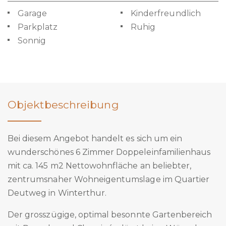
Garage
Kinderfreundlich
Parkplatz
Ruhig
Sonnig
Objektbeschreibung
Bei diesem Angebot handelt es sich um ein
wunderschönes 6 Zimmer Doppeleinfamilienhaus
mit ca. 145 m2 Nettowohnfläche an beliebter,
zentrumsnaher Wohneigentumslage im Quartier
Deutweg in Winterthur.
Der grosszügige, optimal besonnte Gartenbereich