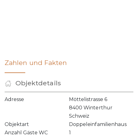
Zahlen und Fakten
Objektdetails
Adresse
Möttelistrasse 6
8400 Winterthur
Schweiz
Objektart
Doppeleinfamilienhaus
Anzahl Gäste WC
1