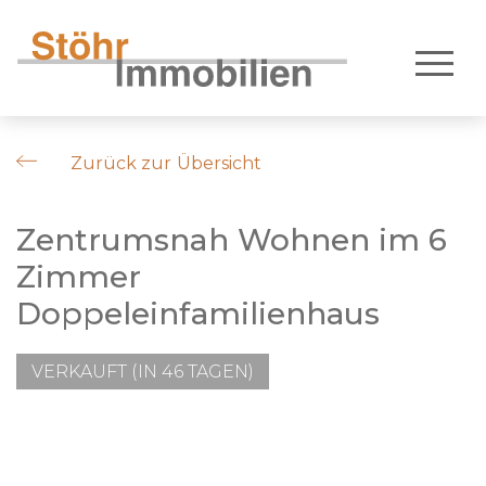
Zurück zur Übersicht
Zentrumsnah Wohnen im 6
Zimmer
Doppeleinfamilienhaus
VERKAUFT (IN 46 TAGEN)