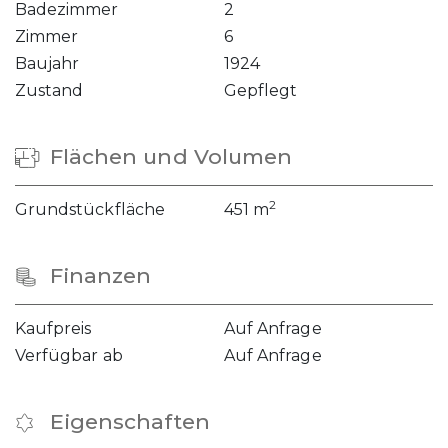
Badezimmer
2
Zimmer
6
Baujahr
1924
Zustand
Gepflegt
Flächen und Volumen
2
Grundstückfläche
451 m
Finanzen
Kaufpreis
Auf Anfrage
Verfügbar ab
Auf Anfrage
Eigenschaften