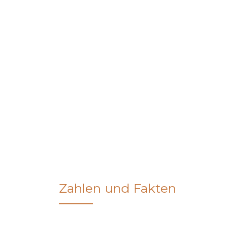
Zahlen und Fakten