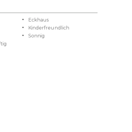
Eckhaus
Kinderfreundlich
Sonnig
tig