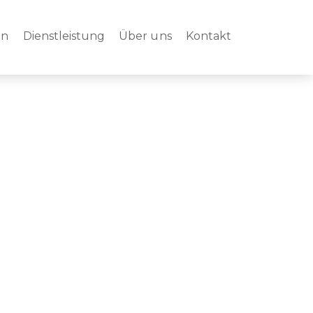
en
Dienstleistung
Über uns
Kontakt