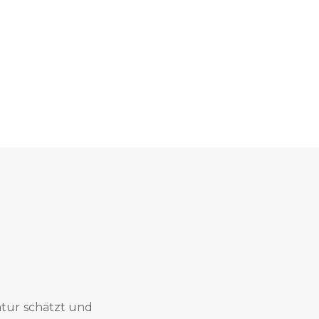
atur schätzt und