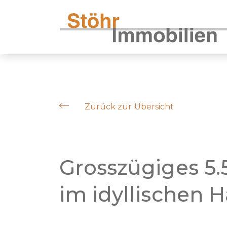
Zurück zur Übersicht
Grosszügiges 5
im idyllischen