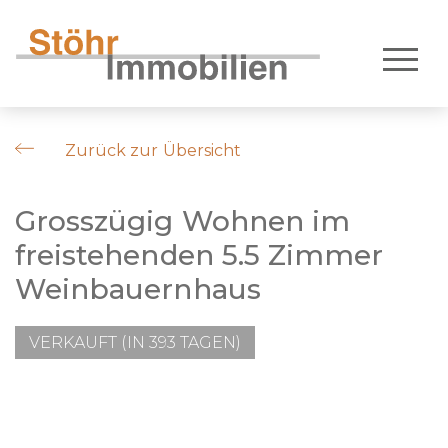
Zurück zur Übersicht
Grosszügig Wohnen im
freistehenden 5.5 Zimmer
Weinbauernhaus
VERKAUFT (IN 393 TAGEN)