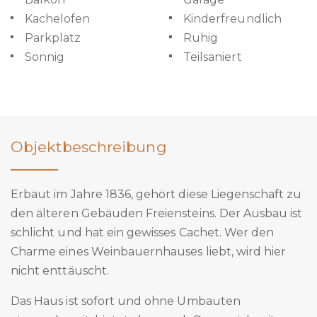
Kachelofen
Kinderfreundlich
Parkplatz
Ruhig
Sonnig
Teilsaniert
Objektbeschreibung
Erbaut im Jahre 1836, gehört diese Liegenschaft zu
den älteren Gebäuden Freiensteins. Der Ausbau ist
schlicht und hat ein gewisses Cachet. Wer den
Charme eines Weinbauernhauses liebt, wird hier
nicht enttäuscht.
Das Haus ist sofort und ohne Umbauten