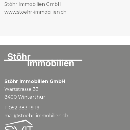
Stöhr Immobilien GmbH
www.stoehr-immobilien.ch
Stöhr Immobilien GmbH
Wartstrasse 33
8400
Winterthur
T 052 383 19 19
mail@stoehr-immobilien.ch