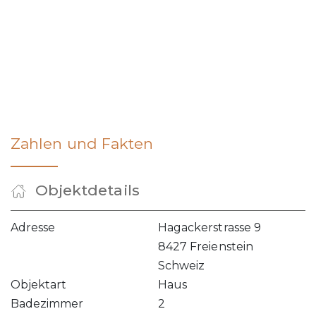
Zahlen und Fakten
Objektdetails
Adresse
Hagackerstrasse 9
8427 Freienstein
Schweiz
Objektart
Haus
Badezimmer
2