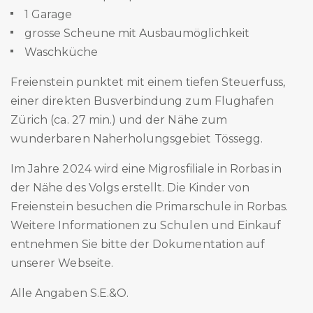
1 Garage
grosse Scheune mit Ausbaumöglichkeit
Waschküche
Freienstein punktet mit einem tiefen Steuerfuss,
einer direkten Busverbindung zum Flughafen
Zürich (ca. 27 min.) und der Nähe zum
wunderbaren Naherholungsgebiet Tössegg.
Im Jahre 2024 wird eine Migrosfiliale in Rorbas in
der Nähe des Volgs erstellt. Die Kinder von
Freienstein besuchen die Primarschule in Rorbas.
Weitere Informationen zu Schulen und Einkauf
entnehmen Sie bitte der Dokumentation auf
unserer Webseite.
Alle Angaben S.E.&O.