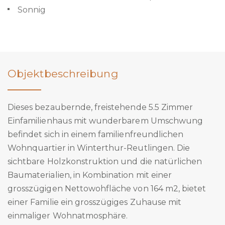
Sonnig
Objektbeschreibung
Dieses bezaubernde, freistehende 5.5 Zimmer
Einfamilienhaus mit wunderbarem Umschwung
befindet sich in einem familienfreundlichen
Wohnquartier in Winterthur-Reutlingen. Die
sichtbare Holzkonstruktion und die natürlichen
Baumaterialien, in Kombination mit einer
grosszügigen Nettowohfläche von 164 m2, bietet
einer Familie ein grosszügiges Zuhause mit
einmaliger Wohnatmosphäre.