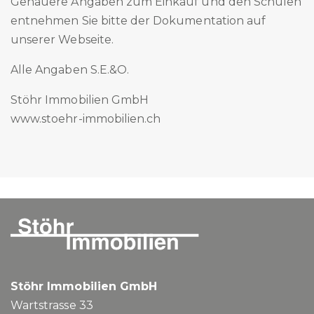
Genauere Angaben zum Einkauf und den Schulen
entnehmen Sie bitte der Dokumentation auf
unserer Webseite.
Alle Angaben S.E.&O.
Stöhr Immobilien GmbH
www.stoehr-immobilien.ch
Stöhr Immobilien GmbH
Wartstrasse 33