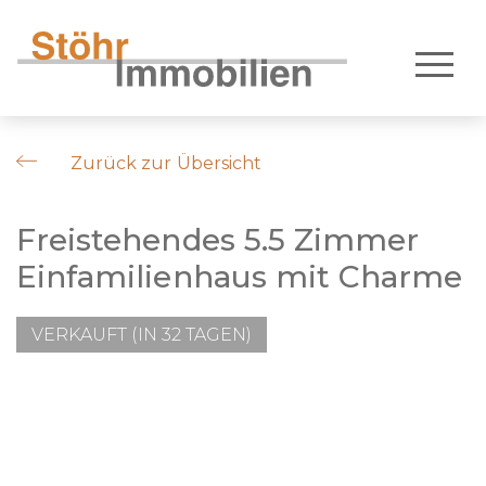
Zurück zur Übersicht
Freistehendes 5.5 Zimmer
Einfamilienhaus mit Charme
VERKAUFT (IN 32 TAGEN)