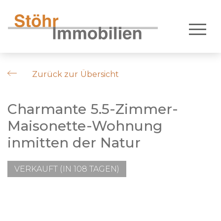
Zurück zur Übersicht
Charmante 5.5-Zimmer-
Maisonette-Wohnung
inmitten der Natur
VERKAUFT (IN 108 TAGEN)