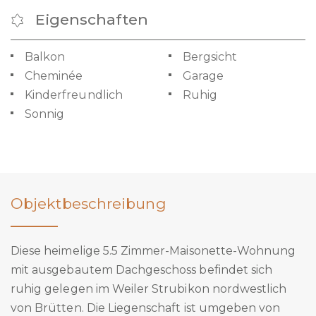
Eigenschaften
Balkon
Bergsicht
Cheminée
Garage
Kinderfreundlich
Ruhig
Sonnig
Objektbeschreibung
Diese heimelige 5.5 Zimmer-Maisonette-Wohnung
mit ausgebautem Dachgeschoss befindet sich
ruhig gelegen im Weiler Strubikon nordwestlich
von Brütten. Die Liegenschaft ist umgeben von