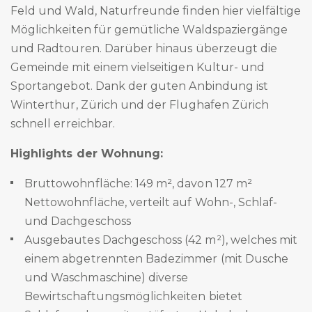
Feld und Wald, Naturfreunde finden hier vielfältige
Möglichkeiten für gemütliche Waldspaziergänge
und Radtouren. Darüber hinaus überzeugt die
Gemeinde mit einem vielseitigen Kultur- und
Sportangebot. Dank der guten Anbindung ist
Winterthur, Zürich und der Flughafen Zürich
schnell erreichbar.
Highlights der Wohnung:
Bruttowohnfläche: 149 m², davon 127 m²
Nettowohnfläche, verteilt auf Wohn-, Schlaf-
und Dachgeschoss
Ausgebautes Dachgeschoss (42 m²), welches mit
einem abgetrennten Badezimmer (mit Dusche
und Waschmaschine) diverse
Bewirtschaftungsmöglichkeiten bietet