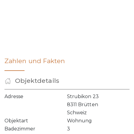
Zahlen und Fakten
Objektdetails
Adresse
Strubikon 23
8311 Brütten
Schweiz
Objektart
Wohnung
Badezimmer
3