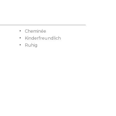
Cheminée
Kinderfreundlich
Ruhig