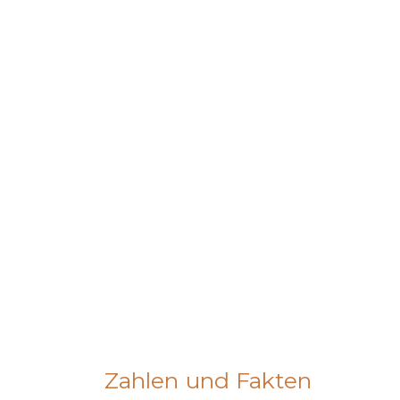
Zahlen und Fakten