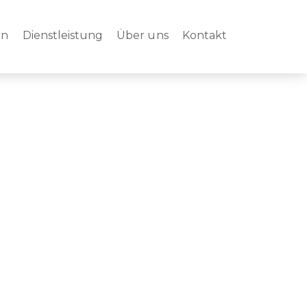
en
Dienstleistung
Über uns
Kontakt