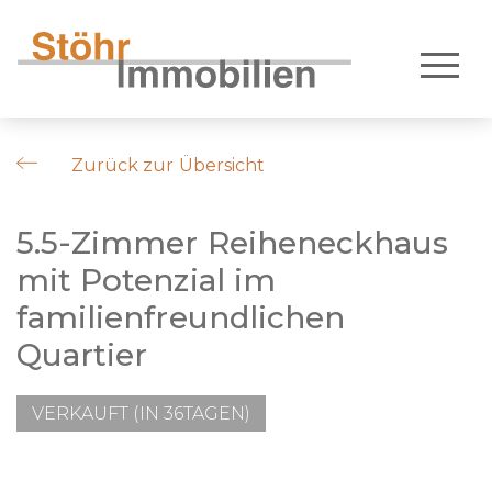
Zurück zur Übersicht
5.5-Zimmer Reiheneckhaus
mit Potenzial im
familienfreundlichen
Quartier
VERKAUFT (IN 36TAGEN)