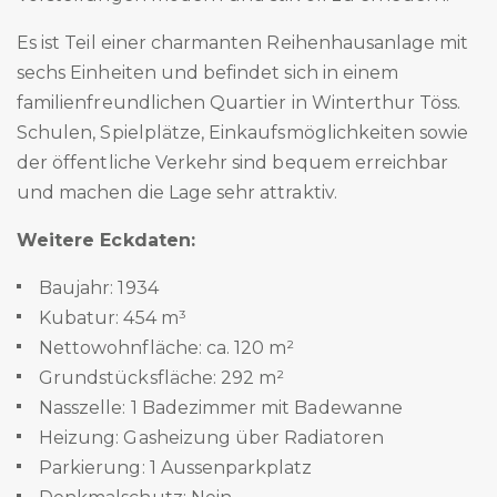
Es ist Teil einer charmanten Reihenhausanlage mit
sechs Einheiten und befindet sich in einem
familienfreundlichen Quartier in Winterthur Töss.
Schulen, Spielplätze, Einkaufsmöglichkeiten sowie
der öffentliche Verkehr sind bequem erreichbar
und machen die Lage sehr attraktiv.
Weitere Eckdaten:
Baujahr: 1934
Kubatur: 454 m³
Nettowohnfläche: ca. 120 m²
Grundstücksfläche: 292 m²
Nasszelle: 1 Badezimmer mit Badewanne
Heizung: Gasheizung über Radiatoren
Parkierung: 1 Aussenparkplatz