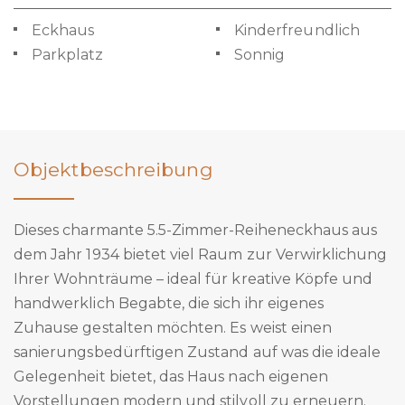
Eckhaus
Kinderfreundlich
Parkplatz
Sonnig
Objektbeschreibung
Dieses charmante 5.5-Zimmer-Reiheneckhaus aus
dem Jahr 1934 bietet viel Raum zur Verwirklichung
Ihrer Wohnträume – ideal für kreative Köpfe und
handwerklich Begabte, die sich ihr eigenes
Zuhause gestalten möchten. Es weist einen
sanierungsbedürftigen Zustand auf was die ideale
Gelegenheit bietet, das Haus nach eigenen
Vorstellungen modern und stilvoll zu erneuern.