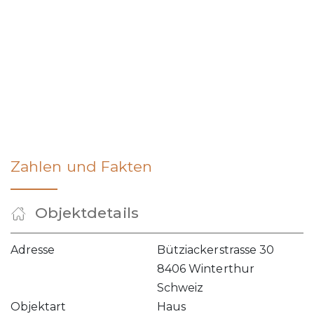
Zahlen und Fakten
Objektdetails
Adresse
Bütziackerstrasse 30
8406 Winterthur
Schweiz
Objektart
Haus