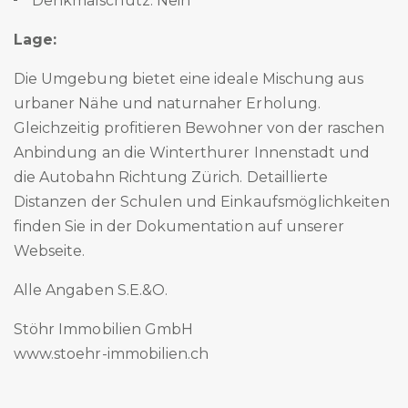
Denkmalschutz: Nein
Lage:
Die Umgebung bietet eine ideale Mischung aus
urbaner Nähe und naturnaher Erholung.
Gleichzeitig profitieren Bewohner von der raschen
Anbindung an die Winterthurer Innenstadt und
die Autobahn Richtung Zürich. Detaillierte
Distanzen der Schulen und Einkaufsmöglichkeiten
finden Sie in der Dokumentation auf unserer
Webseite.
Alle Angaben S.E.&O.
Stöhr Immobilien GmbH
www.stoehr-immobilien.ch