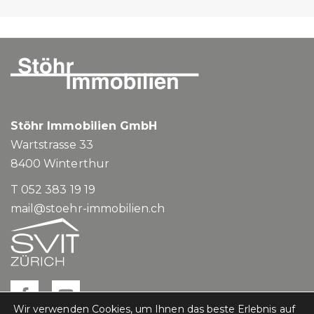
Stöhr Immobilien GmbH
Wartstrasse 33
8400
Winterthur
T 052 383 19 19
mail@stoehr-immobilien.ch
Wir verwenden Cookies, um Ihnen das beste Erlebnis auf