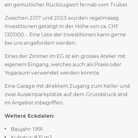
ein gemütlicher Rückzugsort fernab vom Trubel.
Zwischen 2017 und 2023 wurden regelmässig
Investitionen getätigt in der Höhe von ca. CHF
130’000.-. Eine Liste der Investitionen kann gerne
bei uns angefordert werden.
Eines der Zimmer im EG ist ein grosses Atelier mit
eigenem Eingang, welches auch als Praxis oder
Yogaraum verwendet werden könnte.
Eine Garage mit direktem Zugang zum Keller und
zwei Aussenparkplätze auf dem Grundstück sind
im Angebot inbegriffen.
Weitere Eckdaten:
Baujahr: 1991
Kubatur: 831 m3