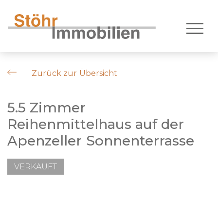
Zurück zur Übersicht
5.5 Zimmer
Reihenmittelhaus auf der
Apenzeller Sonnenterrasse
VERKAUFT