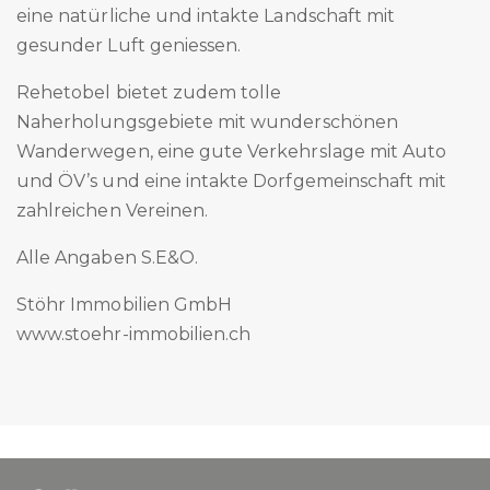
eine natürliche und intakte Landschaft mit
gesunder Luft geniessen.
Rehetobel bietet zudem tolle
Naherholungsgebiete mit wunderschönen
Wanderwegen, eine gute Verkehrslage mit Auto
und ÖV’s und eine intakte Dorfgemeinschaft mit
zahlreichen Vereinen.
Alle Angaben S.E&O.
Stöhr Immobilien GmbH
www.stoehr-immobilien.ch