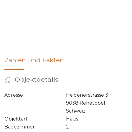
Zahlen und Fakten
Objektdetails
Adresse
Heidenerstrasse 31
9038 Rehetobel
Schweiz
Objektart
Haus
Badezimmer
2