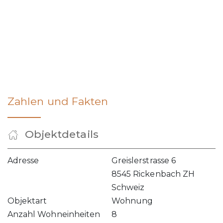
Zahlen und Fakten
Objektdetails
Adresse
Greislerstrasse 6
8545 Rickenbach ZH
Schweiz
Objektart
Wohnung
Anzahl Wohneinheiten
8