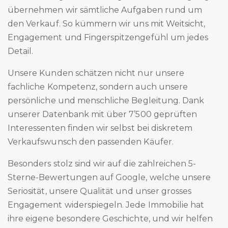
übernehmen wir sämtliche Aufgaben rund um
den Verkauf. So kümmern wir uns mit Weitsicht,
Engagement und Fingerspitzengefühl um jedes
Detail.
Unsere Kunden schätzen nicht nur unsere
fachliche Kompetenz, sondern auch unsere
persönliche und menschliche Begleitung. Dank
unserer Datenbank mit über 7’500 geprüften
Interessenten finden wir selbst bei diskretem
Verkaufswunsch den passenden Käufer.
Besonders stolz sind wir auf die zahlreichen 5-
Sterne-Bewertungen auf Google, welche unsere
Seriosität, unsere Qualität und unser grosses
Engagement widerspiegeln. Jede Immobilie hat
ihre eigene besondere Geschichte, und wir helfen