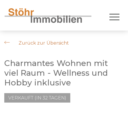
Zurück zur Übersicht
Charmantes Wohnen mit
viel Raum - Wellness und
Hobby inklusive
VERKAUFT (IN 32 TAGEN)