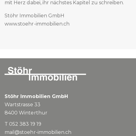
mit Herz dabei, ihr nächstes Kapitel zu schreiben.
Stöhr Immobilien GmbH
www.stoehr-immobilien.ch
Stöhr Immobilien GmbH
Wartstrasse 33
8400
Winterthur
T 052 383 19 19
mail@stoehr-immobilien.ch