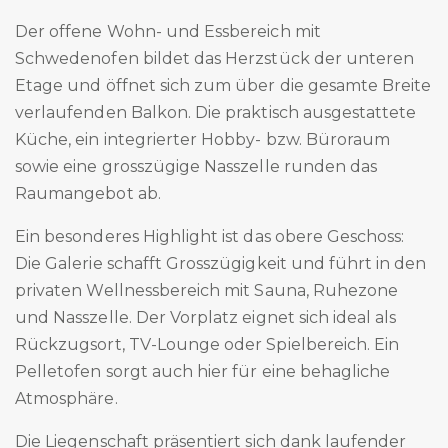
Der offene Wohn- und Essbereich mit
Schwedenofen bildet das Herzstück der unteren
Etage und öffnet sich zum über die gesamte Breite
verlaufenden Balkon. Die praktisch ausgestattete
Küche, ein integrierter Hobby- bzw. Büroraum
sowie eine grosszügige Nasszelle runden das
Raumangebot ab.
Ein besonderes Highlight ist das obere Geschoss:
Die Galerie schafft Grosszügigkeit und führt in den
privaten Wellnessbereich mit Sauna, Ruhezone
und Nasszelle. Der Vorplatz eignet sich ideal als
Rückzugsort, TV-Lounge oder Spielbereich. Ein
Pelletofen sorgt auch hier für eine behagliche
Atmosphäre.
Die Liegenschaft präsentiert sich dank laufender