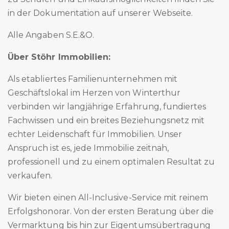
in der Dokumentation auf unserer Webseite.
Alle Angaben S.E.&O.
Über Stöhr Immobilien:
Als etabliertes Familienunternehmen mit
Geschäftslokal im Herzen von Winterthur
verbinden wir langjährige Erfahrung, fundiertes
Fachwissen und ein breites Beziehungsnetz mit
echter Leidenschaft für Immobilien. Unser
Anspruch ist es, jede Immobilie zeitnah,
professionell und zu einem optimalen Resultat zu
verkaufen.
Wir bieten einen All-Inclusive-Service mit reinem
Erfolgshonorar. Von der ersten Beratung über die
Vermarktung bis hin zur Eigentumsübertragung