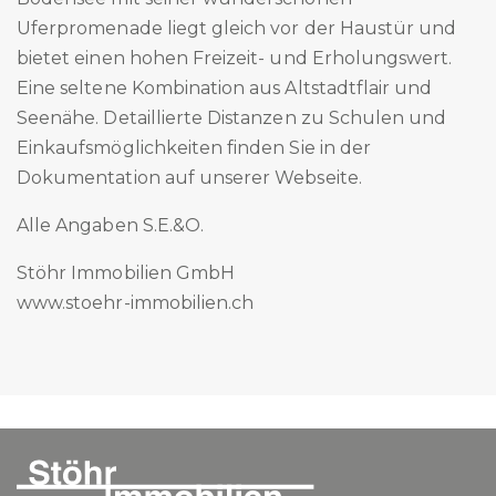
Uferpromenade liegt gleich vor der Haustür und
bietet einen hohen Freizeit- und Erholungswert.
Eine seltene Kombination aus Altstadtflair und
Seenähe. Detaillierte Distanzen zu Schulen und
Einkaufsmöglichkeiten finden Sie in der
Dokumentation auf unserer Webseite.
Alle Angaben S.E.&O.
Stöhr Immobilien GmbH
www.stoehr-immobilien.ch