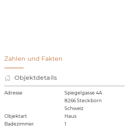
Zahlen und Fakten
Objektdetails
Adresse
Spiegelgasse 4A
8266 Steckborn
Schweiz
Objektart
Haus
Badezimmer
1