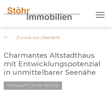
Zurück zur Übersicht
Charmantes Altstadthaus
mit Entwicklungspotenzial
in unmittelbarer Seenähe
VERKAUFT (IN 34 TAGEN)