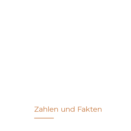
Zahlen und Fakten