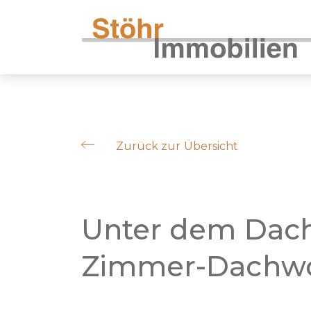
Zurück zur Übersicht
Unter dem Dach
Zimmer-Dachwo