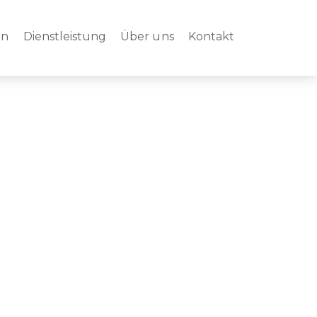
en
Dienstleistung
Über uns
Kontakt