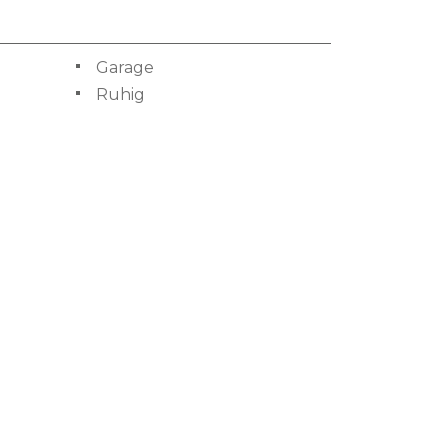
Garage
Ruhig