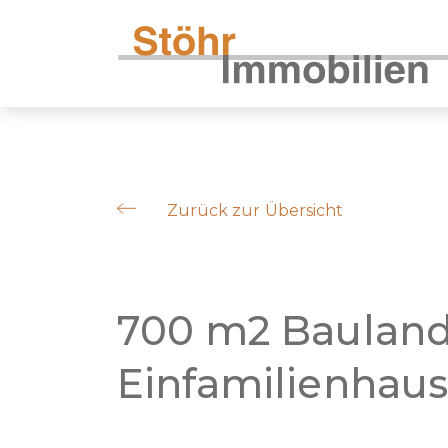
Zurück zur Übersicht
700 m2 Baulan
Einfamilienhaus