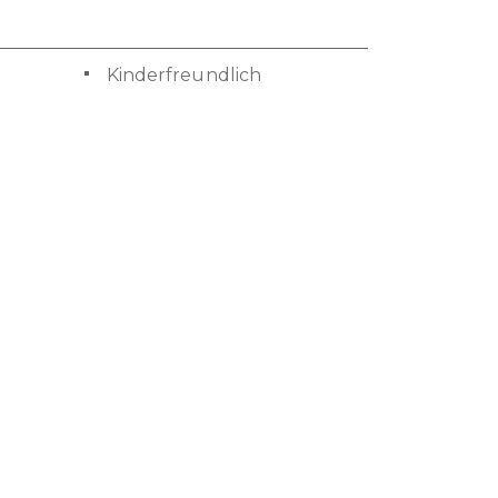
Kinderfreundlich