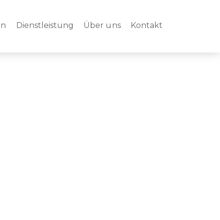
en
Dienstleistung
Über uns
Kontakt