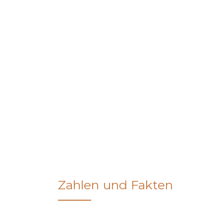
Zahlen und Fakten