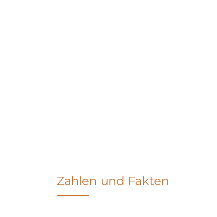
Zahlen und Fakten