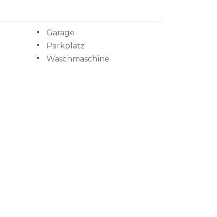
Garage
Parkplatz
Waschmaschine