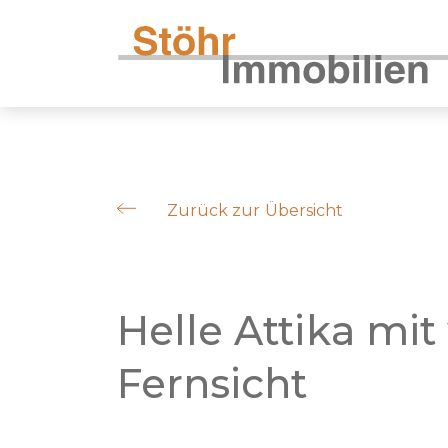
Zurück zur Übersicht
Helle Attika mi
Fernsicht