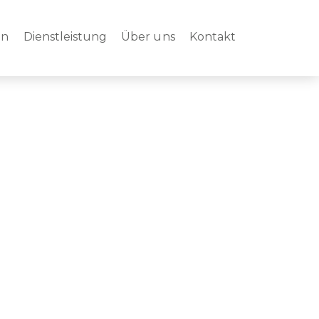
en
Dienstleistung
Über uns
Kontakt