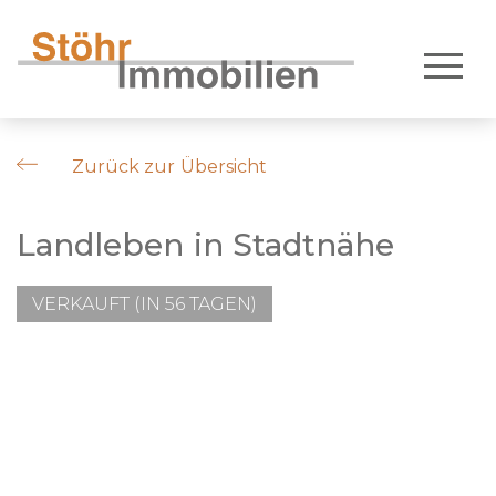
Zurück zur Übersicht
Landleben in Stadtnähe
VERKAUFT (IN 56 TAGEN)