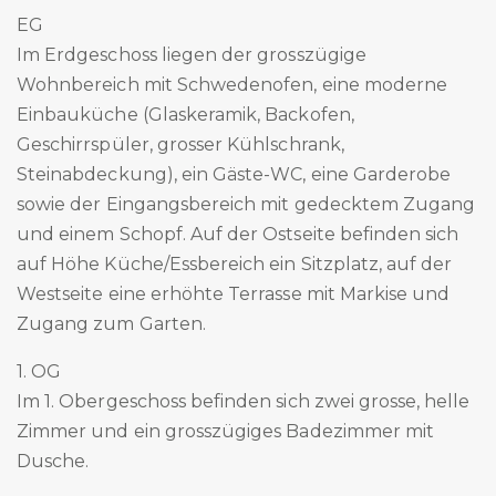
EG
Im Erdgeschoss liegen der grosszügige
Wohnbereich mit Schwedenofen, eine moderne
Einbauküche (Glaskeramik, Backofen,
Geschirrspüler, grosser Kühlschrank,
Steinabdeckung), ein Gäste-WC, eine Garderobe
sowie der Eingangsbereich mit gedecktem Zugang
und einem Schopf. Auf der Ostseite befinden sich
auf Höhe Küche/Essbereich ein Sitzplatz, auf der
Westseite eine erhöhte Terrasse mit Markise und
Zugang zum Garten.
1. OG
Im 1. Obergeschoss befinden sich zwei grosse, helle
Zimmer und ein grosszügiges Badezimmer mit
Dusche.