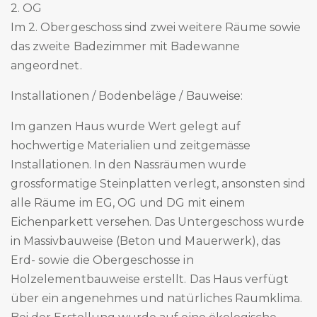
2. OG
Im 2. Obergeschoss sind zwei weitere Räume sowie
das zweite Badezimmer mit Badewanne
angeordnet.
Installationen / Bodenbeläge / Bauweise:
Im ganzen Haus wurde Wert gelegt auf
hochwertige Materialien und zeitgemässe
Installationen. In den Nassräumen wurde
grossformatige Steinplatten verlegt, ansonsten sind
alle Räume im EG, OG und DG mit einem
Eichenparkett versehen. Das Untergeschoss wurde
in Massivbauweise (Beton und Mauerwerk), das
Erd- sowie die Obergeschosse in
Holzelementbauweise erstellt. Das Haus verfügt
über ein angenehmes und natürliches Raumklima.