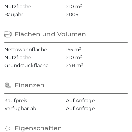
2
Nutzfläche
210 m
Baujahr
2006
Flächen und Volumen
2
Nettowohnfläche
155 m
2
Nutzfläche
210 m
2
Grundstückfläche
278 m
Finanzen
Kaufpreis
Auf Anfrage
Verfügbar ab
Auf Anfrage
Eigenschaften