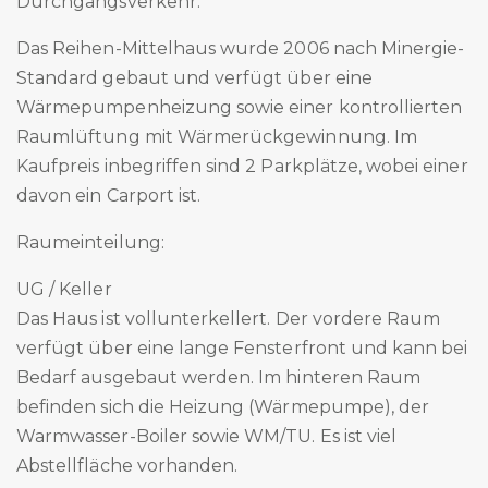
Durchgangsverkehr.
Das Reihen-Mittelhaus wurde 2006 nach Minergie-
Standard gebaut und verfügt über eine
Wärmepumpenheizung sowie einer kontrollierten
Raumlüftung mit Wärmerückgewinnung. Im
Kaufpreis inbegriffen sind 2 Parkplätze, wobei einer
davon ein Carport ist.
Raumeinteilung:
UG / Keller
Das Haus ist vollunterkellert. Der vordere Raum
verfügt über eine lange Fensterfront und kann bei
Bedarf ausgebaut werden. Im hinteren Raum
befinden sich die Heizung (Wärmepumpe), der
Warmwasser-Boiler sowie WM/TU. Es ist viel
Abstellfläche vorhanden.