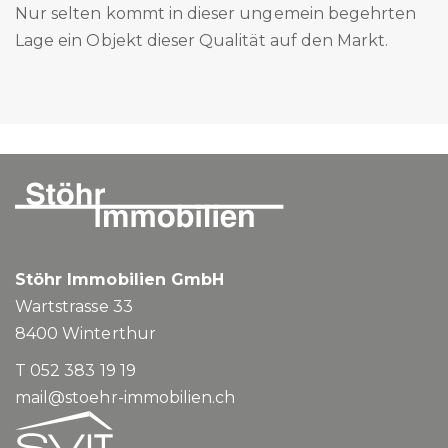
Nur selten kommt in dieser ungemein begehrten
Lage ein Objekt dieser Qualität auf den Markt.
Stöhr Immobilien GmbH
Wartstrasse 33
8400
Winterthur
T 052 383 19 19
mail@stoehr-immobilien.ch