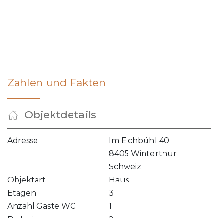
Zahlen und Fakten
Objektdetails
Adresse
Im Eichbühl 40
8405 Winterthur
Schweiz
Objektart
Haus
Etagen
3
Anzahl Gäste WC
1