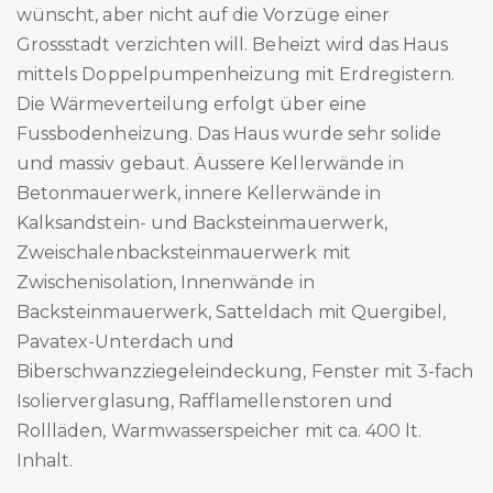
wünscht, aber nicht auf die Vorzüge einer
Grossstadt verzichten will. Beheizt wird das Haus
mittels Doppelpumpenheizung mit Erdregistern.
Die Wärmeverteilung erfolgt über eine
Fussbodenheizung. Das Haus wurde sehr solide
und massiv gebaut. Äussere Kellerwände in
Betonmauerwerk, innere Kellerwände in
Kalksandstein- und Backsteinmauerwerk,
Zweischalenbacksteinmauerwerk mit
Zwischenisolation, Innenwände in
Backsteinmauerwerk, Satteldach mit Quergibel,
Pavatex-Unterdach und
Biberschwanzziegeleindeckung, Fenster mit 3-fach
Isolierverglasung, Rafflamellenstoren und
Rollläden, Warmwasserspeicher mit ca. 400 lt.
Inhalt.