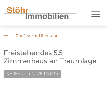
Zurück zur Übersicht
Freistehendes 5.5
Zimmerhaus an Traumlage
VERKAUFT (IN 278 TAGEN)