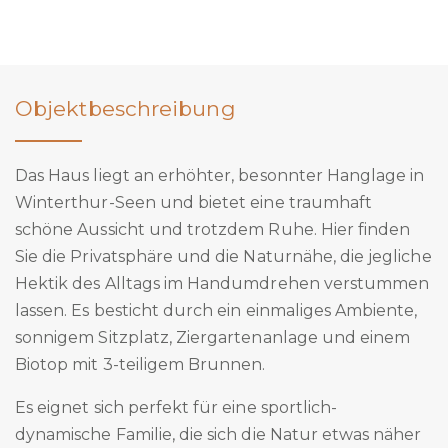
Objektbeschreibung
Das Haus liegt an erhöhter, besonnter Hanglage in
Winterthur-Seen und bietet eine traumhaft
schöne Aussicht und trotzdem Ruhe. Hier finden
Sie die Privatsphäre und die Naturnähe, die jegliche
Hektik des Alltags im Handumdrehen verstummen
lassen. Es besticht durch ein einmaliges Ambiente,
sonnigem Sitzplatz, Ziergartenanlage und einem
Biotop mit 3-teiligem Brunnen.
Es eignet sich perfekt für eine sportlich-
dynamische Familie, die sich die Natur etwas näher