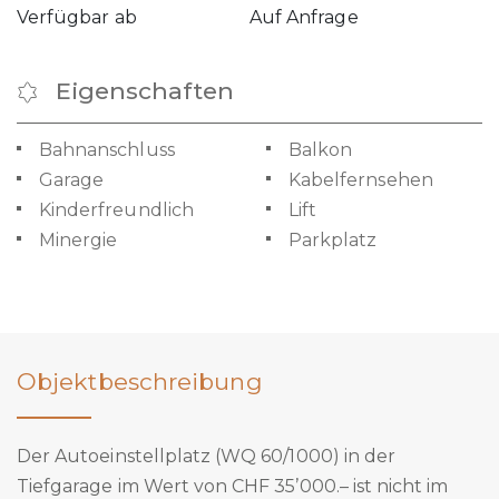
Verfügbar ab
Auf Anfrage
Eigenschaften
Bahnanschluss
Balkon
Garage
Kabelfernsehen
Kinderfreundlich
Lift
Minergie
Parkplatz
Objektbeschreibung
Der Autoeinstellplatz (WQ 60/1000) in der
Tiefgarage im Wert von CHF 35’000.– ist nicht im