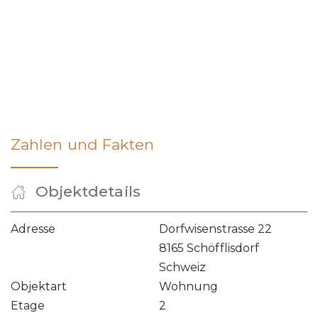
Zahlen und Fakten
Objektdetails
Adresse
Dorfwisenstrasse 22
8165 Schöfflisdorf
Schweiz
Objektart
Wohnung
Etage
2