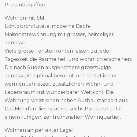
Preis inbegriffen.
Wohnen mit Stil:
Lichtdurchflutete, moderne Dach-
Maisonettewohnung mit grosser, heimeliger
Terrasse.
Viele grosse Fensterfronten lassen zu jeder
Tageszeit die Räume hell und wohnlich erscheinen.
Die nach Süden ausgerichtete grosszügige
Terrasse, ist optimal besonnt und bietet in der
warmen Jahreszeit zusätzlichen Wohn- und
Lebensraum mit wunderbarer Weitsicht. Die
Wohnung weist einen hohen Ausbaustandart aus.
Das Mehrfamilienhaus mit sechs Parteien liegt in
einem ruhigen, zentrumsnahen Wohnquartier.
Wohnen an perfekter Lage: