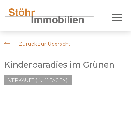
Zurück zur Übersicht
Kinderparadies im Grünen
VERKAUFT (IN 41 TAGEN)