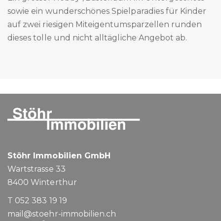
sowie ein wunderschönes Spielparadies für Kinder
auf zwei riesigen Miteigentumsparzellen runden
dieses tolle und nicht alltägliche Angebot ab.
Stöhr Immobilien GmbH
Wartstrasse 33
8400
Winterthur
T 052 383 19 19
mail@stoehr-immobilien.ch