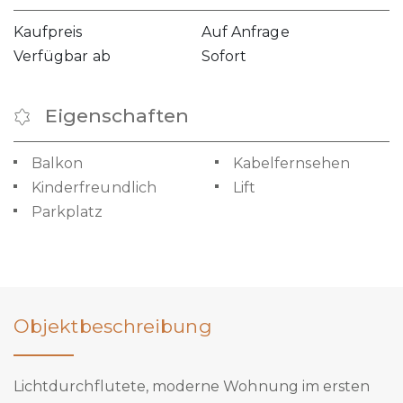
Kaufpreis
Auf Anfrage
Verfügbar ab
Sofort
Eigenschaften
Balkon
Kabelfernsehen
Kinderfreundlich
Lift
Parkplatz
Objektbeschreibung
Lichtdurchflutete, moderne Wohnung im ersten