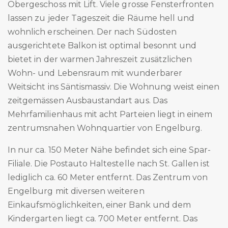
Obergeschoss mit Lift. Viele grosse Fensterfronten
lassen zu jeder Tageszeit die Räume hell und
wohnlich erscheinen. Der nach Südosten
ausgerichtete Balkon ist optimal besonnt und
bietet in der warmen Jahreszeit zusätzlichen
Wohn- und Lebensraum mit wunderbarer
Weitsicht ins Säntismassiv. Die Wohnung weist einen
zeitgemässen Ausbaustandart aus. Das
Mehrfamilienhaus mit acht Parteien liegt in einem
zentrumsnahen Wohnquartier von Engelburg.
In nur ca. 150 Meter Nähe befindet sich eine Spar-
Filiale. Die Postauto Haltestelle nach St. Gallen ist
lediglich ca. 60 Meter entfernt. Das Zentrum von
Engelburg mit diversen weiteren
Einkaufsmöglichkeiten, einer Bank und dem
Kindergarten liegt ca. 700 Meter entfernt. Das