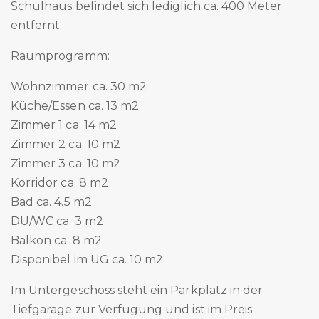
Schulhaus befindet sich lediglich ca. 400 Meter
entfernt.
Raumprogramm:
Wohnzimmer ca. 30 m2
Küche/Essen ca. 13 m2
Zimmer 1 ca. 14 m2
Zimmer 2 ca. 10 m2
Zimmer 3 ca. 10 m2
Korridor ca. 8 m2
Bad ca. 4.5 m2
DU/WC ca. 3 m2
Balkon ca. 8 m2
Disponibel im UG ca. 10 m2
Im Untergeschoss steht ein Parkplatz in der
Tiefgarage zur Verfügung und ist im Preis