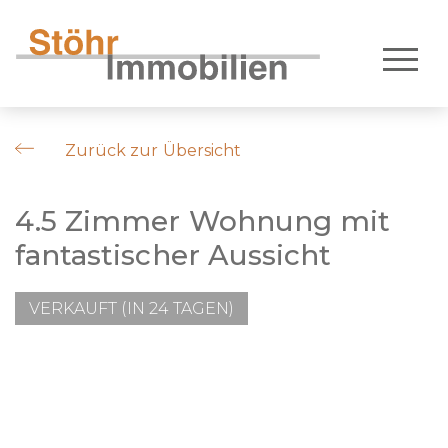
Zurück zur Übersicht
4.5 Zimmer Wohnung mit
fantastischer Aussicht
VERKAUFT (IN 24 TAGEN)