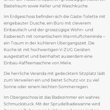
Bastelraum sowie Keller und Waschküche.
Im Erdgeschoss befinden sich die Gäste-Toilette mit
eingebauter Dusche, ein Büro mit cleverem
Einbautisch und der grosszügige Wohn- und
Essbereich mit romantischem Warmluftcheminée –
ein Traum in der kühleren Übergangszeit. Die
Küche ist mit hochwertigen V-ZUG Geräten
ausgestattet und beinhaltet ausserdem eine
Einbau-Kaffeemaschine von Miele.
Die herrliche Veranda mit gedecktem Sitzplatz lädt
zum Verweilen ein und bietet Schutz vor zu viel
Sonne oder einem leichten Sommerregen.
Im Obergeschoss ist das Badezimmer ein wahres
Schmuckstück. Mit der Sprudelbadewanne wird