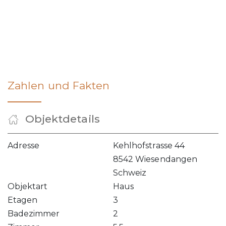
Zahlen und Fakten
Objektdetails
Adresse
Kehlhofstrasse 44
8542 Wiesendangen
Schweiz
Objektart
Haus
Etagen
3
Badezimmer
2