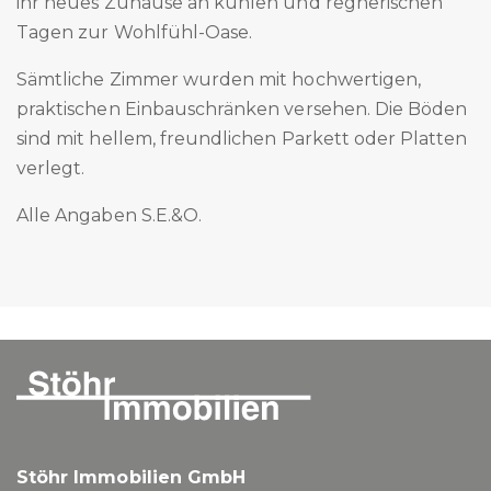
ihr neues Zuhause an kühlen und regnerischen
Tagen zur Wohlfühl-Oase.
Sämtliche Zimmer wurden mit hochwertigen,
praktischen Einbauschränken versehen. Die Böden
sind mit hellem, freundlichen Parkett oder Platten
verlegt.
Alle Angaben S.E.&O.
Stöhr Immobilien GmbH