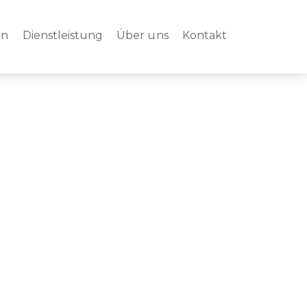
en
Dienstleistung
Über uns
Kontakt