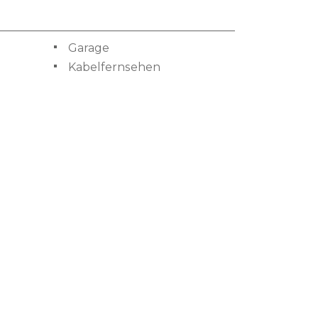
Garage
Kabelfernsehen