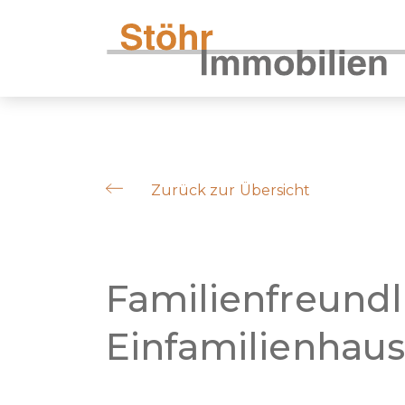
Zurück zur Übersicht
Familienfreundl
Einfamilienhaus