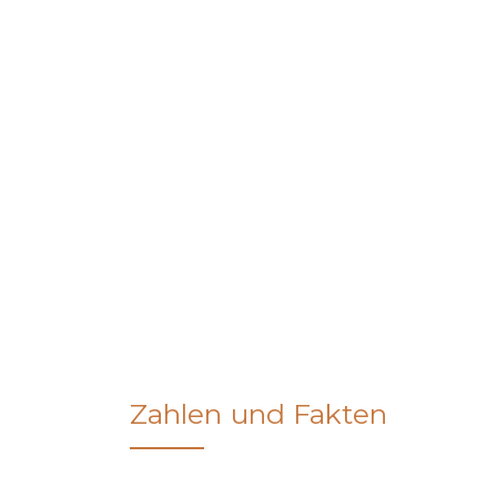
Zahlen und Fakten