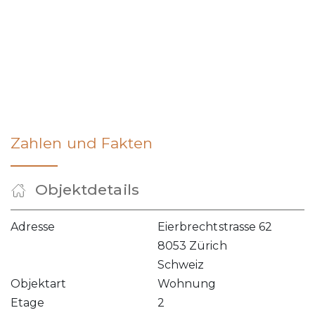
Zahlen und Fakten
Objektdetails
Adresse
Eierbrechtstrasse 62
8053 Zürich
Schweiz
Objektart
Wohnung
Etage
2