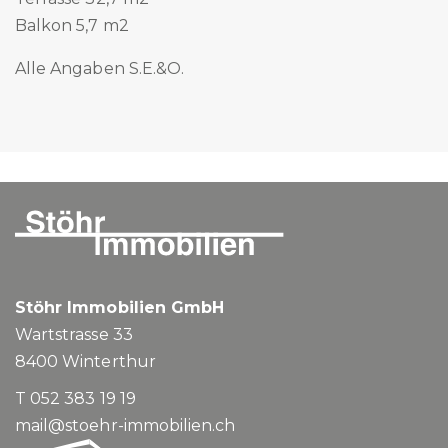
Balkon 5,7 m2
Alle Angaben S.E.&O.
Stöhr Immobilien GmbH
Wartstrasse 33
8400
Winterthur
T 052 383 19 19
mail@stoehr-immobilien.ch