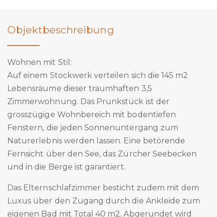
Objektbeschreibung
Wohnen mit Stil:
Auf einem Stockwerk verteilen sich die 145 m2
Lebensräume dieser traumhaften 3,5
Zimmerwohnung. Das Prunkstück ist der
grosszügige Wohnbereich mit bodentiefen
Fenstern, die jeden Sonnenuntergang zum
Naturerlebnis werden lassen. Eine betörende
Fernsicht über den See, das Zürcher Seebecken
und in die Berge ist garantiert.
Das Elternschlafzimmer besticht zudem mit dem
Luxus über den Zugang durch die Ankleide zum
eigenen Bad mit Total 40 m2. Abgerundet wird