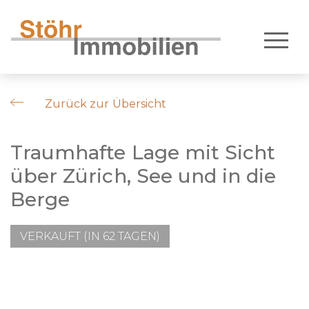
Zurück zur Übersicht
Traumhafte Lage mit Sicht
über Zürich, See und in die
Berge
VERKAUFT (IN 62 TAGEN)