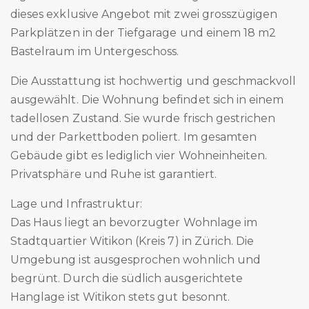
dieses exklusive Angebot mit zwei grosszügigen
Parkplätzen in der Tiefgarage und einem 18 m2
Bastelraum im Untergeschoss.
Die Ausstattung ist hochwertig und geschmackvoll
ausgewählt. Die Wohnung befindet sich in einem
tadellosen Zustand. Sie wurde frisch gestrichen
und der Parkettboden poliert. Im gesamten
Gebäude gibt es lediglich vier Wohneinheiten.
Privatsphäre und Ruhe ist garantiert.
Lage und Infrastruktur:
Das Haus liegt an bevorzugter Wohnlage im
Stadtquartier Witikon (Kreis 7) in Zürich. Die
Umgebung ist ausgesprochen wohnlich und
begrünt. Durch die südlich ausgerichtete
Hanglage ist Witikon stets gut besonnt.