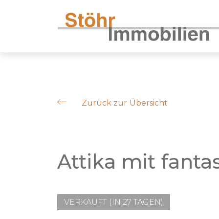
Zurück zur Übersicht
Attika mit fanta
VERKAUFT (IN 27 TAGEN)