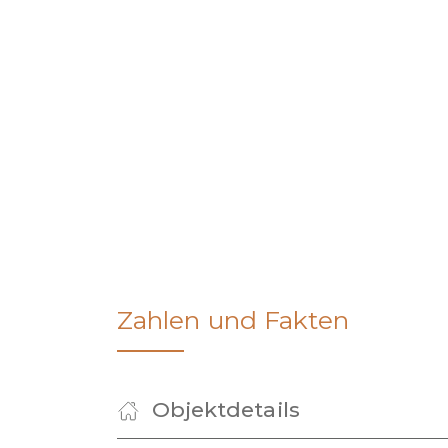
Zahlen und Fakten
Objektdetails