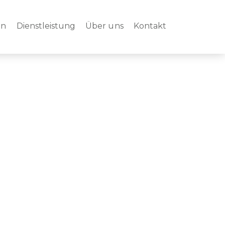
en
Dienstleistung
Über uns
Kontakt