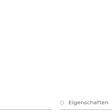
Eigenschaften