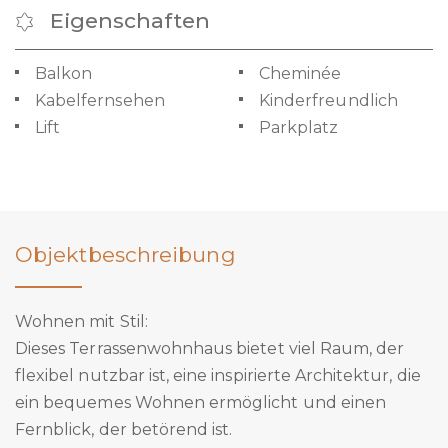
Eigenschaften
Balkon
Cheminée
Kabelfernsehen
Kinderfreundlich
Lift
Parkplatz
Objektbeschreibung
Wohnen mit Stil:
Dieses Terrassenwohnhaus bietet viel Raum, der
flexibel nutzbar ist, eine inspirierte Architektur, die
ein bequemes Wohnen ermöglicht und einen
Fernblick, der betörend ist.