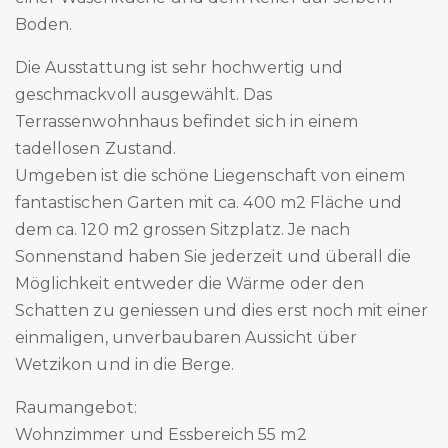
Boden.
Die Ausstattung ist sehr hochwertig und
geschmackvoll ausgewählt. Das
Terrassenwohnhaus befindet sich in einem
tadellosen Zustand.
Umgeben ist die schöne Liegenschaft von einem
fantastischen Garten mit ca. 400 m2 Fläche und
dem ca. 120 m2 grossen Sitzplatz. Je nach
Sonnenstand haben Sie jederzeit und überall die
Möglichkeit entweder die Wärme oder den
Schatten zu geniessen und dies erst noch mit einer
einmaligen, unverbaubaren Aussicht über
Wetzikon und in die Berge.
Raumangebot:
Wohnzimmer und Essbereich 55 m2