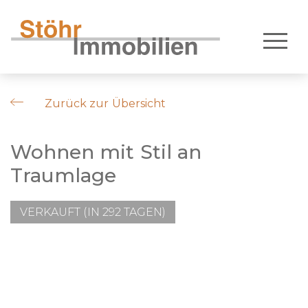
Zurück zur Übersicht
Wohnen mit Stil an
Traumlage
VERKAUFT (IN 292 TAGEN)