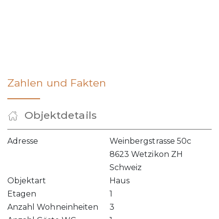
Zahlen und Fakten
Objektdetails
Adresse
Weinbergstrasse 50c
8623 Wetzikon ZH
Schweiz
Objektart
Haus
Etagen
1
Anzahl Wohneinheiten
3