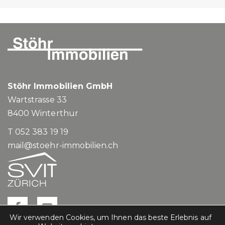
Stöhr Immobilien GmbH
Wartstrasse 33
8400
Winterthur
T 052 383 19 19
mail@stoehr-immobilien.ch
Wir verwenden Cookies, um Ihnen das beste Erlebnis auf