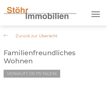
Zurück zur Übersicht
Familienfreundliches
Wohnen
VERKAUFT (IN 179 TAGEN)