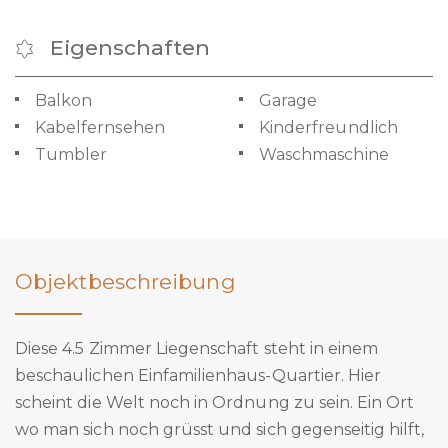
Eigenschaften
Balkon
Garage
Kabelfernsehen
Kinderfreundlich
Tumbler
Waschmaschine
Objektbeschreibung
Diese 4.5 Zimmer Liegenschaft steht in einem
beschaulichen Einfamilienhaus-Quartier. Hier
scheint die Welt noch in Ordnung zu sein. Ein Ort
wo man sich noch grüsst und sich gegenseitig hilft,