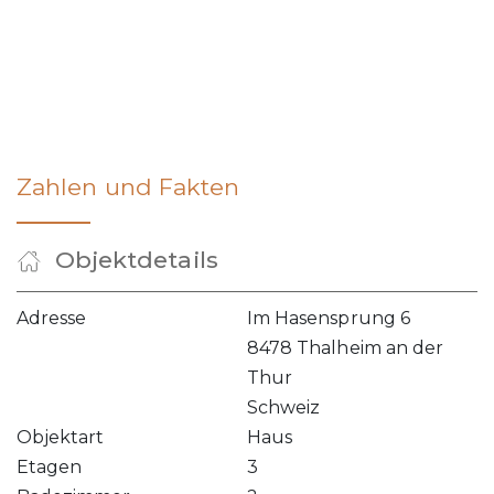
Zahlen und Fakten
Objektdetails
Adresse
Im Hasensprung 6
8478 Thalheim an der
Thur
Schweiz
Objektart
Haus
Etagen
3