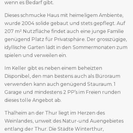
wenn es Bedarf gibt.
Dieses schmucke Haus mit heimeligem Ambiente,
wurde 2004 solide gebaut und stets gepflegt. Auf
207 m² Nutzfläche findet auch eine junge Familie
genügend Platz für Privatsphäre. Der grosszügige,
idyllische Garten lädt in den Sommermonaten zum
spielen und verweilen ein.
Im Keller gibt es neben einem beheizten
Disponibel, den man bestens auch als Büroraum
verwenden kann auch genügend Stauraum. 1
Garage und mindestens 2 PP’s im Freien runden
dieses tolle Angebot ab.
Thalheim an der Thur liegt im Herzen des
Weinlandes, unweit des Natur-und Auengebietes
entlang der Thur. Die Städte Winterthur,