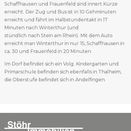
Schaffhausen und Frauenfeld sind innert Kürze
erreicht. Der Zug und Bus ist in 10 Gehminuten
erreicht und fährt im Halbstundentakt in 17
Minuten nach Winterthur (und
stündlich nach Stein am Rhein). Mit dem Auto
erreicht man Winterthur in nur 15, Schaffhausen in
ca. 30 und Frauenfeld in 20 Minuten.
Im Dorf befindet sich ein Volg. Kindergarten und
Primarschule befinden sich ebenfalls in Thalheim,
die Oberstufe befindet sich in Andelfingen.