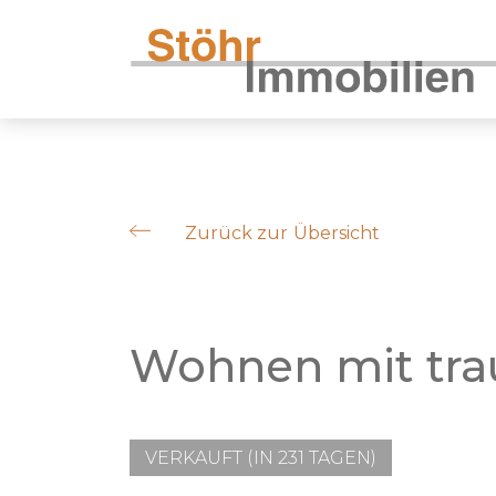
Zurück zur Übersicht
Wohnen mit tra
VERKAUFT (IN 231 TAGEN)