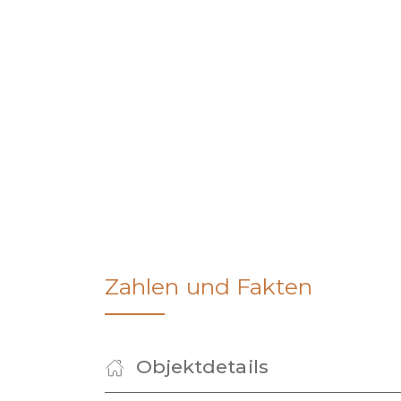
Zahlen und Fakten
Objektdetails