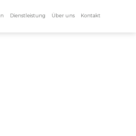
en
Dienstleistung
Über uns
Kontakt