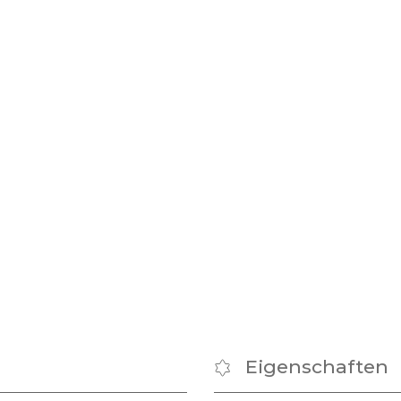
Eigenschaften