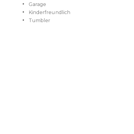
Garage
Kinderfreundlich
Tumbler