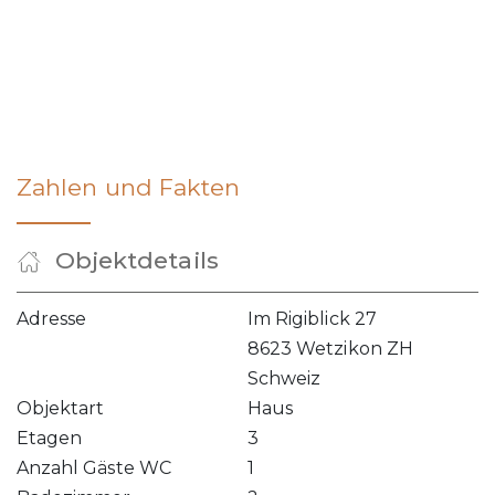
Zahlen und Fakten
Objektdetails
Adresse
Im Rigiblick 27
8623 Wetzikon ZH
Schweiz
Objektart
Haus
Etagen
3
Anzahl Gäste WC
1