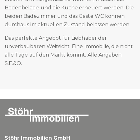
Bodenbeläge und die Küche erneuert werden. Die
beiden Badezimmer und das Gäste WC können
durchaus im aktuellen Zustand belassen werden.
Das perfekte Angebot für Liebhaber der
unverbaubaren Weitsicht. Eine Immobilie, die nicht
alle Tage auf den Markt kommt. Alle Angaben
S.E.&O.
Stöhr Immobilien GmbH