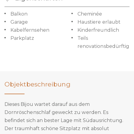
Balkon
Cheminée
Garage
Haustiere erlaubt
Kabelfernsehen
Kinderfreundlich
Parkplatz
Teils
renovationsbedürftig
Objektbeschreibung
Dieses Bijou wartet darauf aus dem
Dornröschenschlaf geweckt zu werden. Es
befindet sich an bester Lage mit Südausrichtung.
Der traumhaft schöne Sitzplatz mit absolut