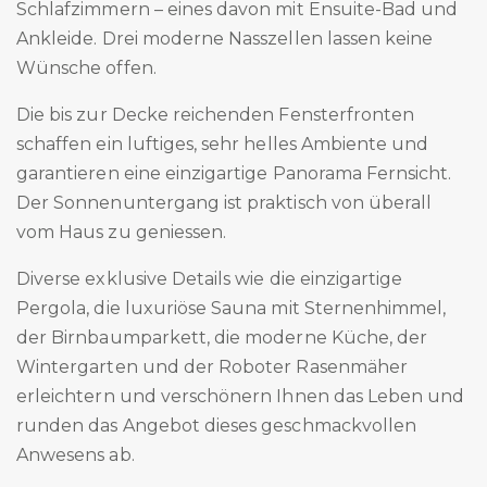
Schlafzimmern – eines davon mit Ensuite-Bad und
Ankleide. Drei moderne Nasszellen lassen keine
Wünsche offen.
Die bis zur Decke reichenden Fensterfronten
schaffen ein luftiges, sehr helles Ambiente und
garantieren eine einzigartige Panorama Fernsicht.
Der Sonnenuntergang ist praktisch von überall
vom Haus zu geniessen.
Diverse exklusive Details wie die einzigartige
Pergola, die luxuriöse Sauna mit Sternenhimmel,
der Birnbaumparkett, die moderne Küche, der
Wintergarten und der Roboter Rasenmäher
erleichtern und verschönern Ihnen das Leben und
runden das Angebot dieses geschmackvollen
Anwesens ab.