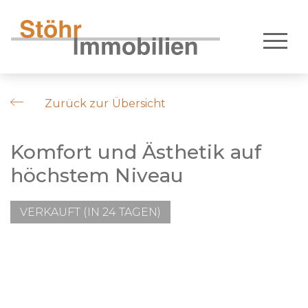
Zurück zur Übersicht
Komfort und Ästhetik auf
höchstem Niveau
VERKAUFT (IN 24 TAGEN)