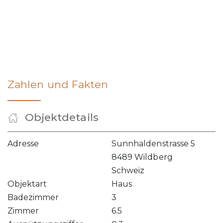
Zahlen und Fakten
Objektdetails
Adresse
Sunnhaldenstrasse 5
8489 Wildberg
Schweiz
Objektart
Haus
Badezimmer
3
Zimmer
6.5