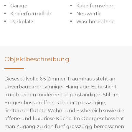
Garage
Kabelfernsehen
Kinderfreundlich
Neuwertig
Parkplatz
Waschmaschine
Objektbeschreibung
Dieses stilvolle 6.5 Zimmer Traumhaus steht an
unverbaubarer, sonniger Hanglage. Es besticht
durch seinen modernen, eigenständigen Stil. Im
Erdgeschoss eröffnet sich der grosszügige,
lichtdurchflutete Wohn- und Essbereich sowie die
offene und luxuriöse Küche. Im Obergeschoss hat
man Zugang zu den fünf grosszügig bemessenen