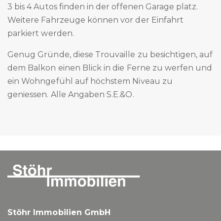
3 bis 4 Autos finden in der offenen Garage platz.
Weitere Fahrzeuge können vor der Einfahrt
parkiert werden.
Genug Gründe, diese Trouvaille zu besichtigen, auf
dem Balkon einen Blick in die Ferne zu werfen und
ein Wohngefühl auf höchstem Niveau zu
geniessen. Alle Angaben S.E.&O.
Stöhr Immobilien GmbH