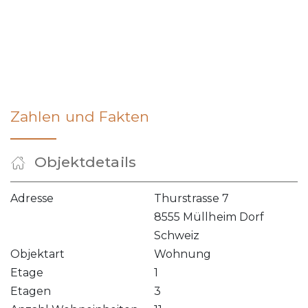
Zahlen und Fakten
Objektdetails
Adresse
Thurstrasse 7
8555 Müllheim Dorf
Schweiz
Objektart
Wohnung
Etage
1
Etagen
3