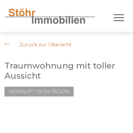
Zurück zur Übersicht
Traumwohnung mit toller
Aussicht
VERKAUFT (IN 54 TAGEN)