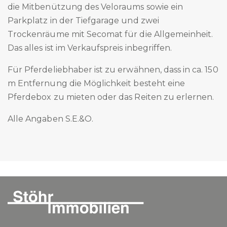
die Mitbenützung des Veloraums sowie ein
Parkplatz in der Tiefgarage und zwei
Trockenräume mit Secomat für die Allgemeinheit.
Das alles ist im Verkaufspreis inbegriffen.
Für Pferdeliebhaber ist zu erwähnen, dass in ca. 150
m Entfernung die Möglichkeit besteht eine
Pferdebox zu mieten oder das Reiten zu erlernen.
Alle Angaben S.E.&O.