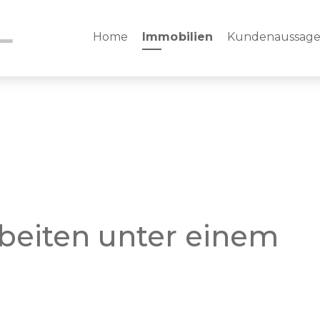
Home
Immobilien
Kundenaussag
eiten unter einem