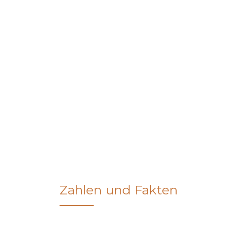
Zahlen und Fakten