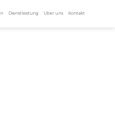
en
Dienstleistung
Über uns
Kontakt