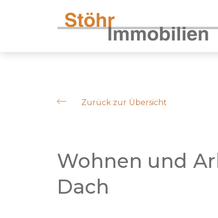
Zurück zur Übersicht
Wohnen und Arb
Dach