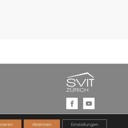
tieren
Ablehnen
Einstellungen