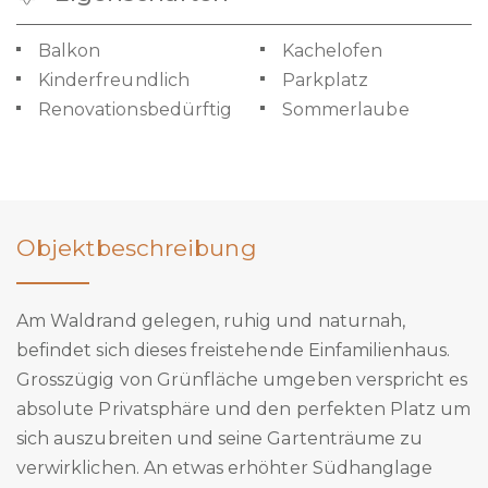
Balkon
Kachelofen
Kinderfreundlich
Parkplatz
Renovationsbedürftig
Sommerlaube
Objektbeschreibung
Am Waldrand gelegen, ruhig und naturnah,
befindet sich dieses freistehende Einfamilienhaus.
Grosszügig von Grünfläche umgeben verspricht es
absolute Privatsphäre und den perfekten Platz um
sich auszubreiten und seine Gartenträume zu
verwirklichen. An etwas erhöhter Südhanglage