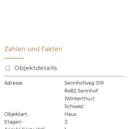
Zahlen und Fakten
Objektdetails
Adresse
Sennhofweg 109
8482 Sennhof
(Winterthur)
Schweiz
Objektart
Haus
Etagen
3