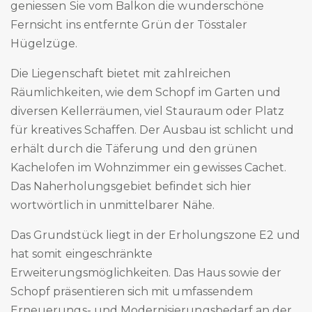
geniessen Sie vom Balkon die wunderschöne
Fernsicht ins entfernte Grün der Tösstaler
Hügelzüge.
Die Liegenschaft bietet mit zahlreichen
Räumlichkeiten, wie dem Schopf im Garten und
diversen Kellerräumen, viel Stauraum oder Platz
für kreatives Schaffen. Der Ausbau ist schlicht und
erhält durch die Täferung und den grünen
Kachelofen im Wohnzimmer ein gewisses Cachet.
Das Naherholungsgebiet befindet sich hier
wortwörtlich in unmittelbarer Nähe.
Das Grundstück liegt in der Erholungszone E2 und
hat somit eingeschränkte
Erweiterungsmöglichkeiten. Das Haus sowie der
Schopf präsentieren sich mit umfassendem
Erneuerungs- und Modernisierungsbedarf an der