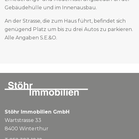
Gebäudehülle und im Innenausbau.
An der Strasse, die zum Haus führt, befindet sich
genügend Platz um bis zu drei Autos zu parkieren.
Alle Angaben S.E.&O.
Stöhr Immobilien GmbH
Wartstrasse 33
8400
Winterthur