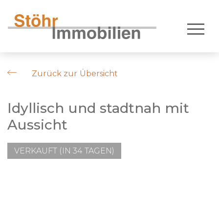
Zurück zur Übersicht
Idyllisch und stadtnah mit
Aussicht
VERKAUFT (IN 34 TAGEN)