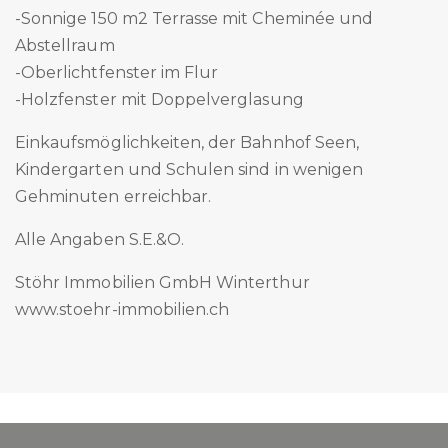
-Sonnige 150 m2 Terrasse mit Cheminée und
Abstellraum
-Oberlichtfenster im Flur
-Holzfenster mit Doppelverglasung
Einkaufsmöglichkeiten, der Bahnhof Seen,
Kindergarten und Schulen sind in wenigen
Gehminuten erreichbar.
Alle Angaben S.E.&O.
Stöhr Immobilien GmbH Winterthur
www.stoehr-immobilien.ch