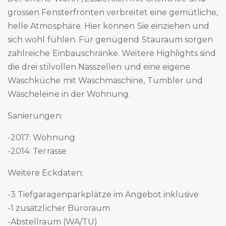
grossen Fensterfronten verbreitet eine gemütliche,
helle Atmosphäre. Hier können Sie einziehen und
sich wohl fühlen. Für genügend Stauraum sorgen
zahlreiche Einbauschränke. Weitere Highlights sind
die drei stilvollen Nasszellen und eine eigene
Waschküche mit Waschmaschine, Tumbler und
Wäscheleine in der Wohnung.
Sanierungen:
-2017: Wohnung
-2014: Terrasse
Weitere Eckdaten:
-3 Tiefgaragenparkplätze im Angebot inklusive
-1 zusätzlicher Büroraum
-Abstellraum (WA/TU)