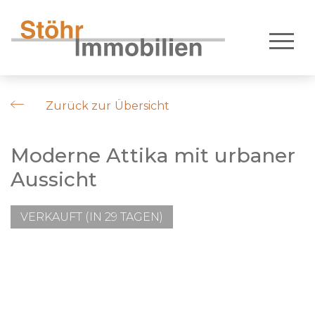
Zurück zur Übersicht
Moderne Attika mit urbaner
Aussicht
VERKAUFT (IN 29 TAGEN)