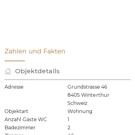
Zahlen und Fakten
Objektdetails
Adresse
Grundstrasse 46
8405 Winterthur
Schweiz
Objektart
Wohnung
Anzahl Gäste WC
1
Badezimmer
2