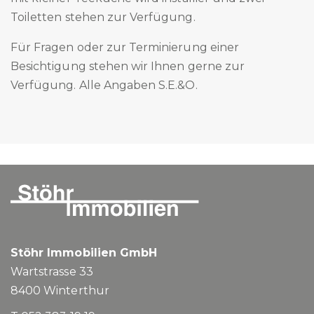
Toiletten stehen zur Verfügung.
Für Fragen oder zur Terminierung einer
Besichtigung stehen wir Ihnen gerne zur
Verfügung. Alle Angaben S.E.&O.
Stöhr Immobilien GmbH
Wartstrasse 33
8400
Winterthur