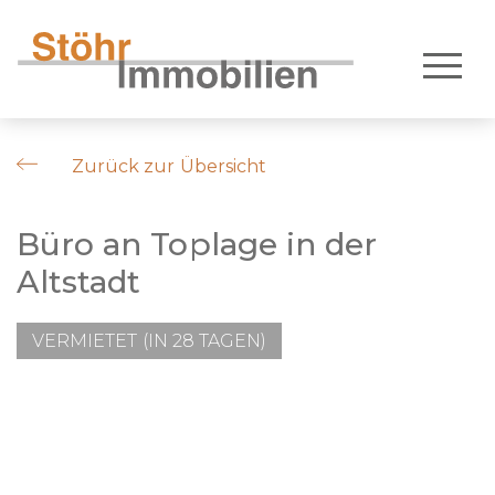
Zurück zur Übersicht
Büro an Toplage in der
Altstadt
VERMIETET (IN 28 TAGEN)