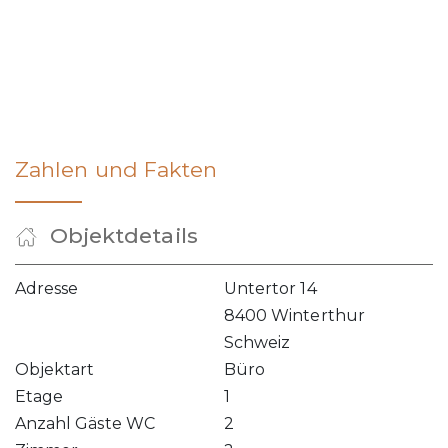
Zahlen und Fakten
Objektdetails
Adresse
Untertor 14
8400 Winterthur
Schweiz
Objektart
Büro
Etage
1
Anzahl Gäste WC
2