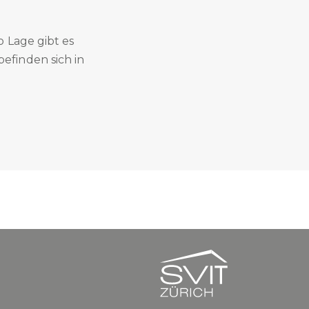
 Lage gibt es
efinden sich in