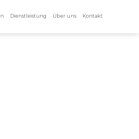
en
Dienstleistung
Über uns
Kontakt