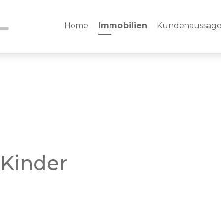
Home
Immobilien
Kundenaussag
 Kinder