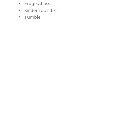
Erdgeschoss
Kinderfreundlich
Tumbler