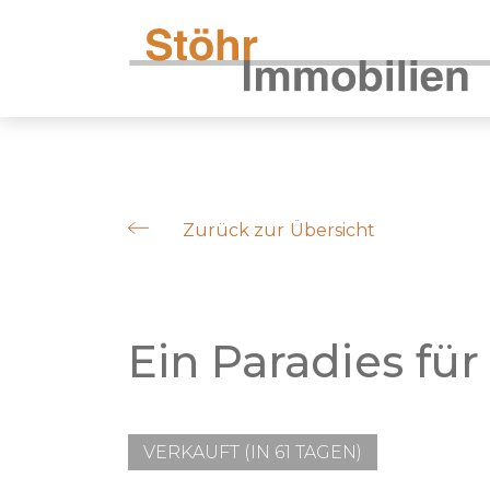
Zurück zur Übersicht
Ein Paradies für
VERKAUFT (IN 61 TAGEN)