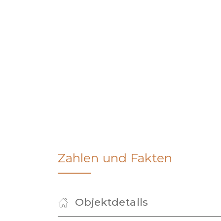
Zahlen und Fakten
Objektdetails