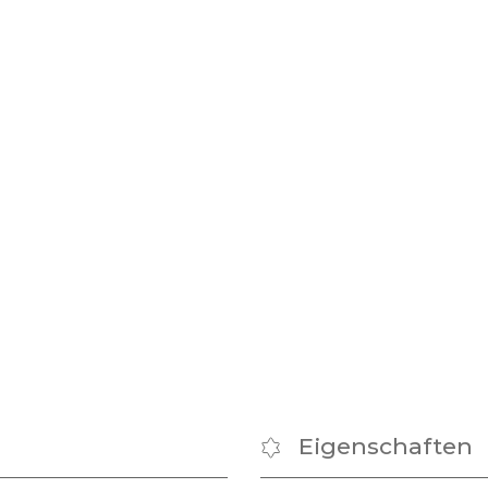
Eigenschaften