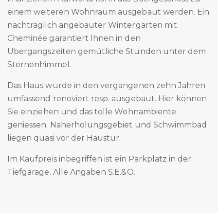
einem weiteren Wohnraum ausgebaut werden. Ein
nachträglich angebauter Wintergarten mit
Cheminée garantiert Ihnen in den
Übergangszeiten gemütliche Stunden unter dem
Sternenhimmel.
Das Haus wurde in den vergangenen zehn Jahren
umfassend renoviert resp. ausgebaut. Hier können
Sie einziehen und das tolle Wohnambiente
geniessen. Naherholungsgebiet und Schwimmbad
liegen quasi vor der Haustür.
Im Kaufpreis inbegriffen ist ein Parkplatz in der
Tiefgarage. Alle Angaben S.E.&O.