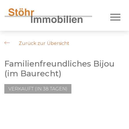
Zurück zur Übersicht
Familienfreundliches Bijou
(im Baurecht)
VERKAUFT (IN 38 TAGEN)