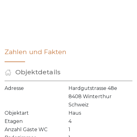
Zahlen und Fakten
Objektdetails
Adresse
Hardgutstrasse 48e
8408 Winterthur
Schweiz
Objektart
Haus
Etagen
4
Anzahl Gäste WC
1