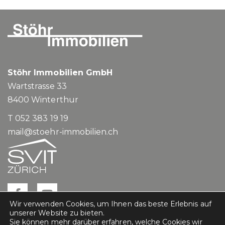
Stöhr Immobilien GmbH
Wartstrasse 33
8400
Winterthur
T 052 383 19 19
mail@stoehr-immobilien.ch
Wir verwenden Cookies, um Ihnen das beste Erlebnis auf
unserer Website zu bieten.
Sie können mehr darüber erfahren, welche Cookies wir