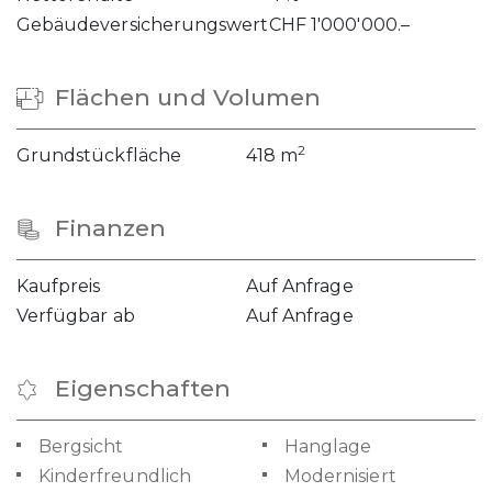
Gebäudeversicherungswert
CHF 1'000'000.–
Flächen und Volumen
2
Grundstückfläche
418 m
Finanzen
Kaufpreis
Auf Anfrage
Verfügbar ab
Auf Anfrage
Eigenschaften
Bergsicht
Hanglage
Kinderfreundlich
Modernisiert