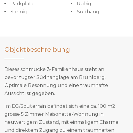
Parkplatz
Ruhig
Sonnig
Südhang
Objektbeschreibung
Dieses schmucke 3-Familienhaus steht an
bevorzugter Südhanglage am Brühlberg.
Optimale Besonnung und eine traumhafte
Aussicht ist gegeben.
Im EG/Souterrain befindet sich eine ca. 100 m2
grosse 5 Zimmer Maisonette-Wohnung in
neuwertigem Zustand, mit einmaligem Charme
und direktem Zugang zu einem traumhaften