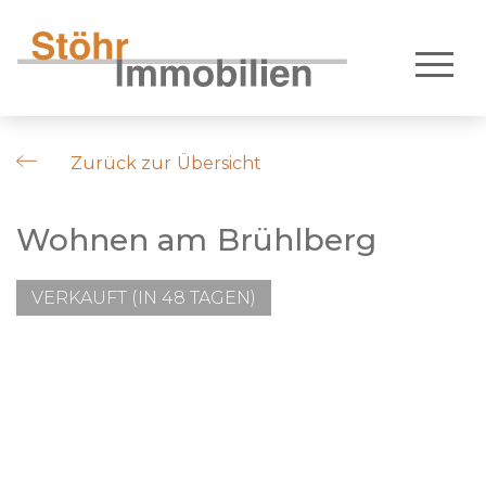
Zurück zur Übersicht
Wohnen am Brühlberg
VERKAUFT (IN 48 TAGEN)