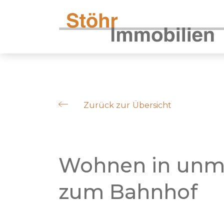
Zurück zur Übersicht
Wohnen in unmi
zum Bahnhof