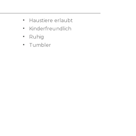
Haustiere erlaubt
Kinderfreundlich
Ruhig
Tumbler