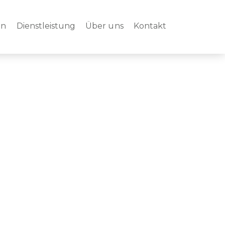
en
Dienstleistung
Über uns
Kontakt