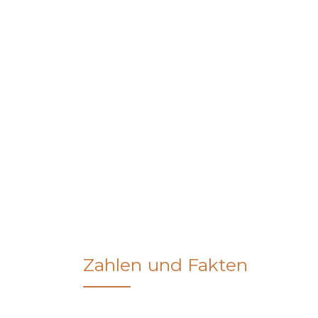
Zahlen und Fakten