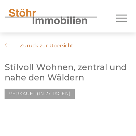
Zurück zur Übersicht
Stilvoll Wohnen, zentral und
nahe den Wäldern
VERKAUFT (IN 27 TAGEN)