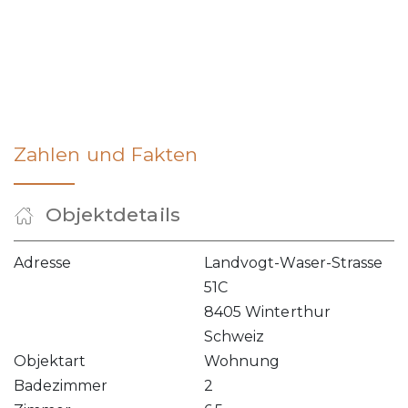
Zahlen und Fakten
Objektdetails
Adresse
Landvogt-Waser-Strasse
51C
8405 Winterthur
Schweiz
Objektart
Wohnung
Badezimmer
2