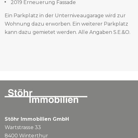
2019 Erneuerung Fassade
Ein Parkplatz in der Unterniveaugarage wird zur
Wohnung dazu erworben. Ein weiterer Parkplatz
kann dazu gemietet werden. Alle Angaben S.E.&O.
Stöhr Immobilien GmbH
Wartstrasse 33
8400
Winterthur