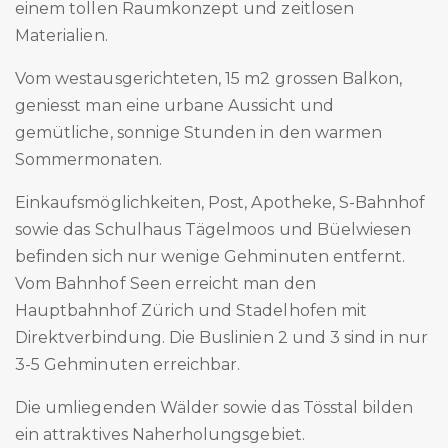
einem tollen Raumkonzept und zeitlosen
Materialien.
Vom westausgerichteten, 15 m2 grossen Balkon,
geniesst man eine urbane Aussicht und
gemütliche, sonnige Stunden in den warmen
Sommermonaten.
Einkaufsmöglichkeiten, Post, Apotheke, S-Bahnhof
sowie das Schulhaus Tägelmoos und Büelwiesen
befinden sich nur wenige Gehminuten entfernt.
Vom Bahnhof Seen erreicht man den
Hauptbahnhof Zürich und Stadelhofen mit
Direktverbindung. Die Buslinien 2 und 3 sind in nur
3-5 Gehminuten erreichbar.
Die umliegenden Wälder sowie das Tösstal bilden
ein attraktives Naherholungsgebiet.