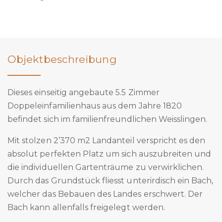
Objektbeschreibung
Dieses einseitig angebaute 5.5 Zimmer
Doppeleinfamilienhaus aus dem Jahre 1820
befindet sich im familienfreundlichen Weisslingen.
Mit stolzen 2’370 m2 Landanteil verspricht es den
absolut perfekten Platz um sich auszubreiten und
die individuellen Gartenträume zu verwirklichen.
Durch das Grundstück fliesst unterirdisch ein Bach,
welcher das Bebauen des Landes erschwert. Der
Bach kann allenfalls freigelegt werden.