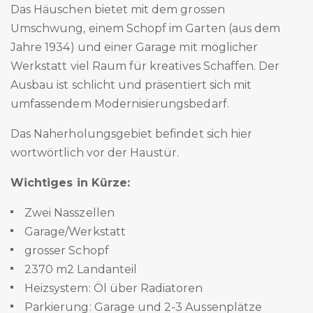
Das Häuschen bietet mit dem grossen
Umschwung, einem Schopf im Garten (aus dem
Jahre 1934) und einer Garage mit möglicher
Werkstatt viel Raum für kreatives Schaffen. Der
Ausbau ist schlicht und präsentiert sich mit
umfassendem Modernisierungsbedarf.
Das Naherholungsgebiet befindet sich hier
wortwörtlich vor der Haustür.
Wichtiges in Kürze:
Zwei Nasszellen
Garage/Werkstatt
grosser Schopf
2370 m2 Landanteil
Heizsystem: Öl über Radiatoren
Parkierung: Garage und 2-3 Aussenplätze