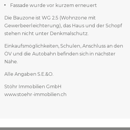
Fassade wurde vor kurzem erneuert
Die Bauzone ist WG 2.5 (Wohnzone mit
Gewerbeerleichterung), das Haus und der Schopf
stehen nicht unter Denkmalschutz.
Einkaufsmöglichkeiten, Schulen, Anschluss an den
ÖV und die Autobahn befinden sich in nächster
Nähe.
Alle Angaben S.E.&O.
Stöhr Immobilien GmbH
www.stoehr-immobilien.ch