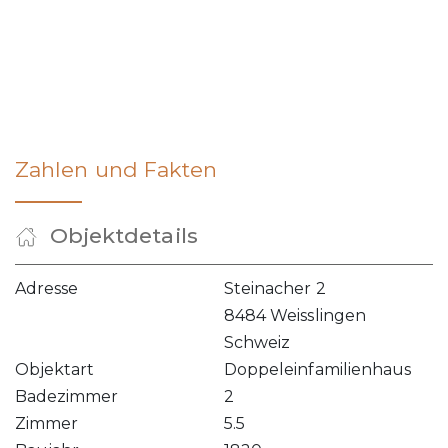
Zahlen und Fakten
Objektdetails
Adresse
Steinacher 2
8484 Weisslingen
Schweiz
Objektart
Doppeleinfamilienhaus
Badezimmer
2
Zimmer
5.5