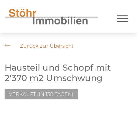
Zurück zur Übersicht
Hausteil und Schopf mit
2'370 m2 Umschwung
VERKAUFT (IN 138 TAGEN)