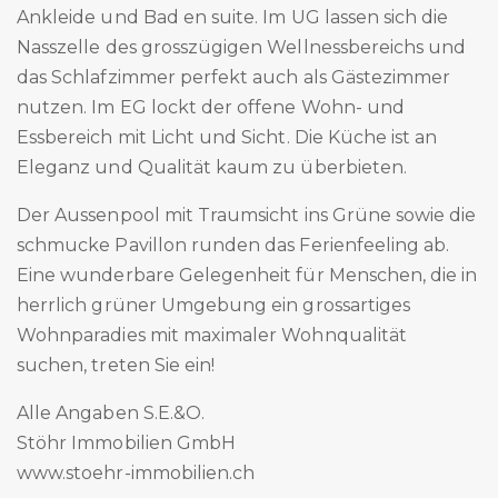
Ankleide und Bad en suite. Im UG lassen sich die
Nasszelle des grosszügigen Wellnessbereichs und
das Schlafzimmer perfekt auch als Gästezimmer
nutzen. Im EG lockt der offene Wohn- und
Essbereich mit Licht und Sicht. Die Küche ist an
Eleganz und Qualität kaum zu überbieten.
Der Aussenpool mit Traumsicht ins Grüne sowie die
schmucke Pavillon runden das Ferienfeeling ab.
Eine wunderbare Gelegenheit für Menschen, die in
herrlich grüner Umgebung ein grossartiges
Wohnparadies mit maximaler Wohnqualität
suchen, treten Sie ein!
Alle Angaben S.E.&O.
Stöhr Immobilien GmbH
www.stoehr-immobilien.ch