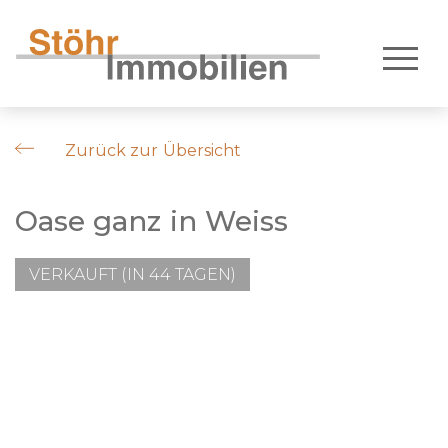
Zurück zur Übersicht
Oase ganz in Weiss
VERKAUFT (IN 44 TAGEN)