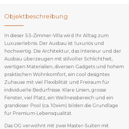
Objektbeschreibung
In dieser 5.5-Zimmer-Villa wird Ihr Alltag zum
Luxuserlebnis. Der Ausbau ist luxuriös und
hochwertig. Die Architektur, das Interieur und der
Ausbau überzeugen mit stilvoller Schlichtheit,
wertigen Materialien, diversen Gadgets und hohem
praktischen Wohnkomfort, ein cool designtes
Zuhause mit viel Flexibilität und Freiraum für
individuelle Bedürfnisse. Klare Linien, grosse
Fenster, viel Platz, ein Wellnessbereich und ein
grandioser Pool (ca. 10x4m) bilden die Grundlage
für Premium-Lebensqualität.
Das OG verwöhnt mit zwei Master-Suiten mit