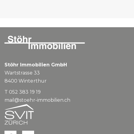
Stöhr Immobilien GmbH
Wartstrasse 33
8400
Winterthur
T 052 383 19 19
mail@stoehr-immobilien.ch