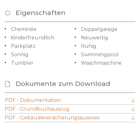
Eigenschaften
Cheminée
Doppelgarage
Kinderfreundlich
Neuwertig
Parkplatz
Ruhig
Sonnig
Swimmingpool
Tumbler
Waschmaschine
Dokumente zum Download
PDF - Dokumentation
PDF - Grundbuchauszug
PDF - Gebäudeversicherungsausweis